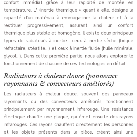
confort immédiat grâce à leur rapidité de montée en
température. L' »inertie thermique », quant à elle, désigne la
capacité d’un matériau à emmagasiner la chaleur et à la
restituer progressivement, assurant ainsi un confort
thermique plus stable et homogène. Il existe deux principaux
types de radiateurs à inertie : ceux à inertie sèche (brique
réfractaire, stéatite…) et ceux à inertie fluide (huile minérale,
glycol…). Dans cette première partie, nous allons explorer le
fonctionnement de chacune de ces technologies en détail.
Radiateurs à chaleur douce (panneaux
rayonnants & convecteurs améliorés)
Les radiateurs à chaleur douce, souvent des panneaux
rayonnants ou des convecteurs améliorés, fonctionnent
principalement par rayonnement infrarouge. Une résistance
électrique chauffe une plaque, qui émet ensuite des rayons
infrarouges. Ces rayons chauffent directement les personnes
et les objets présents dans la pièce, créant ainsi une