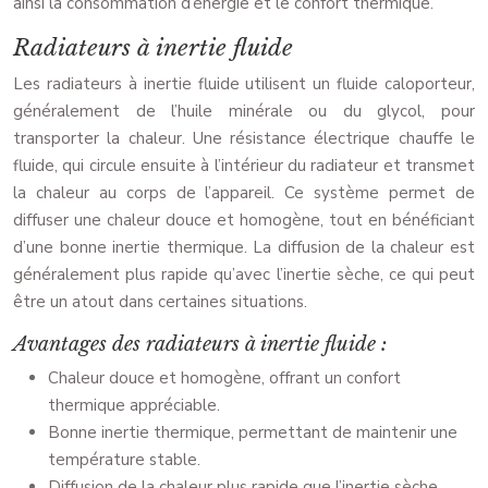
ainsi la consommation d’énergie et le confort thermique.
Radiateurs à inertie fluide
Les radiateurs à inertie fluide utilisent un fluide caloporteur,
généralement de l’huile minérale ou du glycol, pour
transporter la chaleur. Une résistance électrique chauffe le
fluide, qui circule ensuite à l’intérieur du radiateur et transmet
la chaleur au corps de l’appareil. Ce système permet de
diffuser une chaleur douce et homogène, tout en bénéficiant
d’une bonne inertie thermique. La diffusion de la chaleur est
généralement plus rapide qu’avec l’inertie sèche, ce qui peut
être un atout dans certaines situations.
Avantages des radiateurs à inertie fluide :
Chaleur douce et homogène, offrant un confort
thermique appréciable.
Bonne inertie thermique, permettant de maintenir une
température stable.
Diffusion de la chaleur plus rapide que l’inertie sèche,