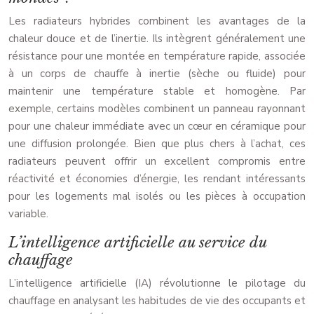
Les radiateurs hybrides combinent les avantages de la
chaleur douce et de l’inertie. Ils intègrent généralement une
résistance pour une montée en température rapide, associée
à un corps de chauffe à inertie (sèche ou fluide) pour
maintenir une température stable et homogène. Par
exemple, certains modèles combinent un panneau rayonnant
pour une chaleur immédiate avec un cœur en céramique pour
une diffusion prolongée. Bien que plus chers à l’achat, ces
radiateurs peuvent offrir un excellent compromis entre
réactivité et économies d’énergie, les rendant intéressants
pour les logements mal isolés ou les pièces à occupation
variable.
L’intelligence artificielle au service du
chauffage
L’intelligence artificielle (IA) révolutionne le pilotage du
chauffage en analysant les habitudes de vie des occupants et