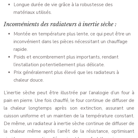
Longue durée de vie grâce à la robustesse des
matériaux utilisés.
Inconvénients des radiateurs à inertie sèche :
Montée en température plus lente, ce qui peut être un
inconvénient dans les pièces nécessitant un chauffage
rapide.
Poids et encombrement plus importants, rendant
l’installation potentiellement plus délicate.
Prix généralement plus élevé que les radiateurs à
chaleur douce.
L’inertie sèche peut être illustrée par l’analogie d’un four à
pain en pierre. Une fois chauffé, le four continue de diffuser de
la chaleur longtemps après son extinction, assurant une
cuisson uniforme et un maintien de la température constant.
De même, un radiateur à inertie sèche continue de diffuser de
la chaleur même après l’arrêt de la résistance, optimisant