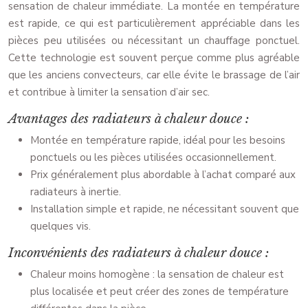
sensation de chaleur immédiate. La montée en température
est rapide, ce qui est particulièrement appréciable dans les
pièces peu utilisées ou nécessitant un chauffage ponctuel.
Cette technologie est souvent perçue comme plus agréable
que les anciens convecteurs, car elle évite le brassage de l’air
et contribue à limiter la sensation d’air sec.
Avantages des radiateurs à chaleur douce :
Montée en température rapide, idéal pour les besoins
ponctuels ou les pièces utilisées occasionnellement.
Prix généralement plus abordable à l’achat comparé aux
radiateurs à inertie.
Installation simple et rapide, ne nécessitant souvent que
quelques vis.
Inconvénients des radiateurs à chaleur douce :
Chaleur moins homogène : la sensation de chaleur est
plus localisée et peut créer des zones de température