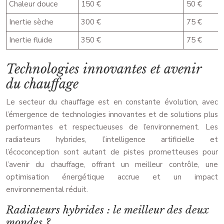
Chaleur douce
150 €
50 €
Inertie sèche
300 €
75 €
Inertie fluide
350 €
75 €
Technologies innovantes et avenir
du chauffage
Le secteur du chauffage est en constante évolution, avec
l’émergence de technologies innovantes et de solutions plus
performantes et respectueuses de l’environnement. Les
radiateurs hybrides, l’intelligence artificielle et
l’écoconception sont autant de pistes prometteuses pour
l’avenir du chauffage, offrant un meilleur contrôle, une
optimisation énergétique accrue et un impact
environnemental réduit.
Radiateurs hybrides : le meilleur des deux
mondes ?