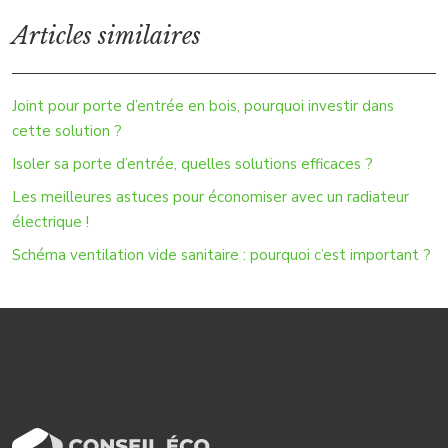
Articles similaires
Joint pour porte d’entrée en bois, pourquoi investir dans
cette solution ?
Isoler sa porte d’entrée, quelles solutions efficaces ?
Les meilleures astuces pour économiser avec un radiateur
électrique !
Schéma ventilation vide sanitaire : pourquoi c’est important ?