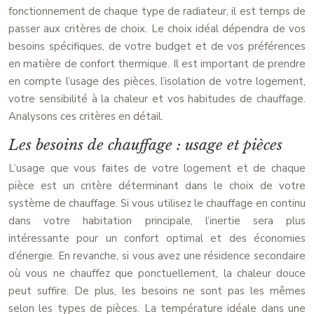
fonctionnement de chaque type de radiateur, il est temps de
passer aux critères de choix. Le choix idéal dépendra de vos
besoins spécifiques, de votre budget et de vos préférences
en matière de confort thermique. Il est important de prendre
en compte l’usage des pièces, l’isolation de votre logement,
votre sensibilité à la chaleur et vos habitudes de chauffage.
Analysons ces critères en détail.
Les besoins de chauffage : usage et pièces
L’usage que vous faites de votre logement et de chaque
pièce est un critère déterminant dans le choix de votre
système de chauffage. Si vous utilisez le chauffage en continu
dans votre habitation principale, l’inertie sera plus
intéressante pour un confort optimal et des économies
d’énergie. En revanche, si vous avez une résidence secondaire
où vous ne chauffez que ponctuellement, la chaleur douce
peut suffire. De plus, les besoins ne sont pas les mêmes
selon les types de pièces. La température idéale dans une