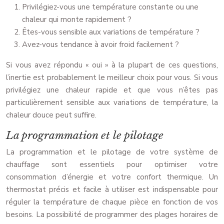
Privilégiez-vous une température constante ou une
chaleur qui monte rapidement ?
Êtes-vous sensible aux variations de température ?
Avez-vous tendance à avoir froid facilement ?
Si vous avez répondu « oui » à la plupart de ces questions,
l’inertie est probablement le meilleur choix pour vous. Si vous
privilégiez une chaleur rapide et que vous n’êtes pas
particulièrement sensible aux variations de température, la
chaleur douce peut suffire.
La programmation et le pilotage
La programmation et le pilotage de votre système de
chauffage sont essentiels pour optimiser votre
consommation d’énergie et votre confort thermique. Un
thermostat précis et facile à utiliser est indispensable pour
réguler la température de chaque pièce en fonction de vos
besoins. La possibilité de programmer des plages horaires de