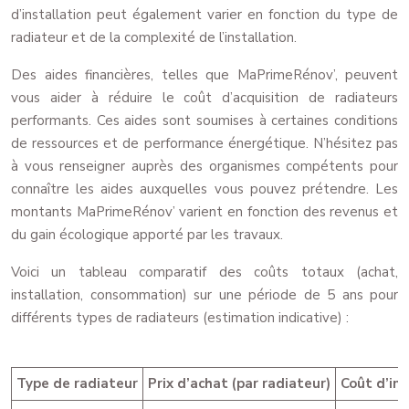
d’installation peut également varier en fonction du type de
radiateur et de la complexité de l’installation.
Des aides financières, telles que MaPrimeRénov’, peuvent
vous aider à réduire le coût d’acquisition de radiateurs
performants. Ces aides sont soumises à certaines conditions
de ressources et de performance énergétique. N’hésitez pas
à vous renseigner auprès des organismes compétents pour
connaître les aides auxquelles vous pouvez prétendre. Les
montants MaPrimeRénov’ varient en fonction des revenus et
du gain écologique apporté par les travaux.
Voici un tableau comparatif des coûts totaux (achat,
installation, consommation) sur une période de 5 ans pour
différents types de radiateurs (estimation indicative) :
Type de radiateur
Prix d’achat (par radiateur)
Coût d’ins