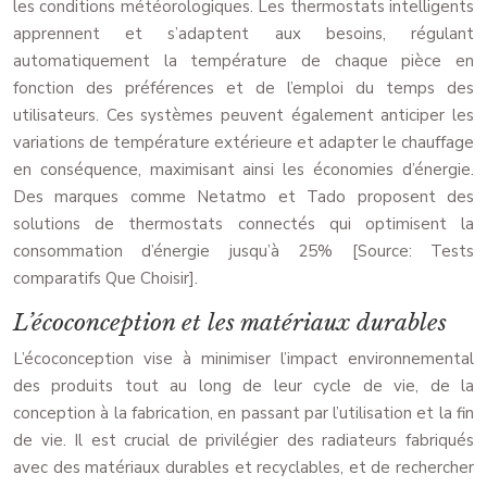
les conditions météorologiques. Les thermostats intelligents
apprennent et s’adaptent aux besoins, régulant
automatiquement la température de chaque pièce en
fonction des préférences et de l’emploi du temps des
utilisateurs. Ces systèmes peuvent également anticiper les
variations de température extérieure et adapter le chauffage
en conséquence, maximisant ainsi les économies d’énergie.
Des marques comme Netatmo et Tado proposent des
solutions de thermostats connectés qui optimisent la
consommation d’énergie jusqu’à 25% [Source: Tests
comparatifs Que Choisir].
L’écoconception et les matériaux durables
L’écoconception vise à minimiser l’impact environnemental
des produits tout au long de leur cycle de vie, de la
conception à la fabrication, en passant par l’utilisation et la fin
de vie. Il est crucial de privilégier des radiateurs fabriqués
avec des matériaux durables et recyclables, et de rechercher