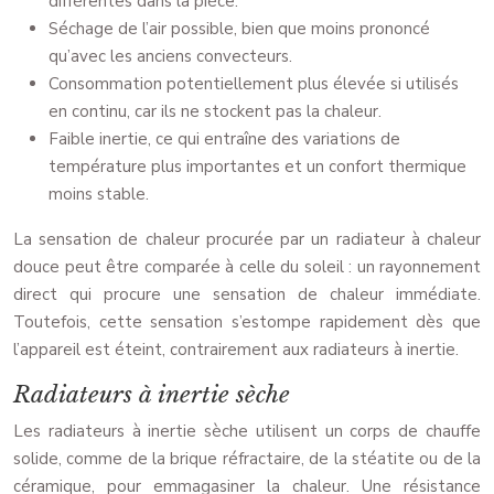
différentes dans la pièce.
Séchage de l’air possible, bien que moins prononcé
qu’avec les anciens convecteurs.
Consommation potentiellement plus élevée si utilisés
en continu, car ils ne stockent pas la chaleur.
Faible inertie, ce qui entraîne des variations de
température plus importantes et un confort thermique
moins stable.
La sensation de chaleur procurée par un radiateur à chaleur
douce peut être comparée à celle du soleil : un rayonnement
direct qui procure une sensation de chaleur immédiate.
Toutefois, cette sensation s’estompe rapidement dès que
l’appareil est éteint, contrairement aux radiateurs à inertie.
Radiateurs à inertie sèche
Les radiateurs à inertie sèche utilisent un corps de chauffe
solide, comme de la brique réfractaire, de la stéatite ou de la
céramique, pour emmagasiner la chaleur. Une résistance