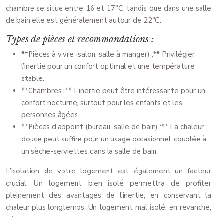
chambre se situe entre 16 et 17°C, tandis que dans une salle
de bain elle est généralement autour de 22°C.
Types de pièces et recommandations :
**Pièces à vivre (salon, salle à manger) :** Privilégier
l’inertie pour un confort optimal et une température
stable.
**Chambres :** L’inertie peut être intéressante pour un
confort nocturne, surtout pour les enfants et les
personnes âgées.
**Pièces d’appoint (bureau, salle de bain) :** La chaleur
douce peut suffire pour un usage occasionnel, couplée à
un sèche-serviettes dans la salle de bain.
L’isolation de votre logement est également un facteur
crucial. Un logement bien isolé permettra de profiter
pleinement des avantages de l’inertie, en conservant la
chaleur plus longtemps. Un logement mal isolé, en revanche,