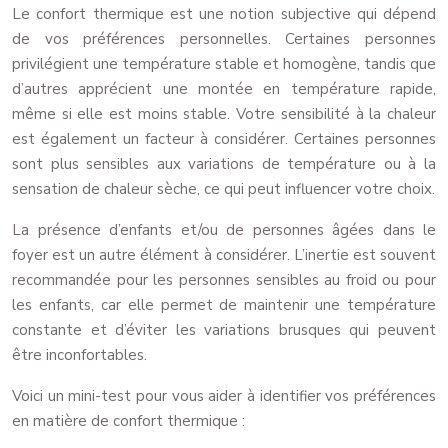
Le confort thermique est une notion subjective qui dépend
de vos préférences personnelles. Certaines personnes
privilégient une température stable et homogène, tandis que
d’autres apprécient une montée en température rapide,
même si elle est moins stable. Votre sensibilité à la chaleur
est également un facteur à considérer. Certaines personnes
sont plus sensibles aux variations de température ou à la
sensation de chaleur sèche, ce qui peut influencer votre choix.
La présence d’enfants et/ou de personnes âgées dans le
foyer est un autre élément à considérer. L’inertie est souvent
recommandée pour les personnes sensibles au froid ou pour
les enfants, car elle permet de maintenir une température
constante et d’éviter les variations brusques qui peuvent
être inconfortables.
Voici un mini-test pour vous aider à identifier vos préférences
en matière de confort thermique :