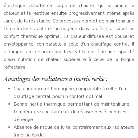
électrique chauffe ce corps de chauffe, qui accumule la
chaleur et la restitue ensuite progressivement, même après
l’arrêt de la résistance. Ce processus permet de maintenir une
température stable et homogène dans la pièce, assurant un
confort thermique optimal. La chaleur diffusée est douce et
enveloppante, comparable à celle d’un chauffage central. Il
est important de noter que la stéatite possède une capacité
d’accumulation de chaleur supérieure à celle de la brique
réfractaire.
Avantages des radiateurs à inertie sèche :
Chaleur douce et homogène, comparable à celle d’un
chauffage central, pour un confort optimal.
Bonne inertie thermique, permettant de maintenir une
température constante et de réaliser des économies
d’énergie.
Absence de risque de fuite, contrairement aux radiateurs
à inertie fluide.