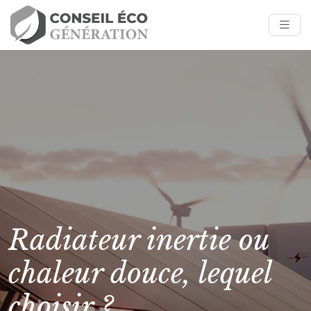
Radiateur inertie ou
chaleur douce, lequel
choisir ?