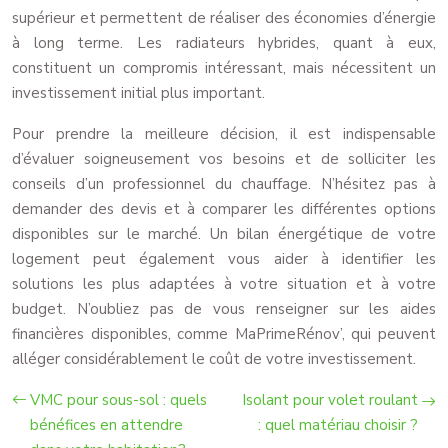
supérieur et permettent de réaliser des économies d’énergie
à long terme. Les radiateurs hybrides, quant à eux,
constituent un compromis intéressant, mais nécessitent un
investissement initial plus important.
Pour prendre la meilleure décision, il est indispensable
d’évaluer soigneusement vos besoins et de solliciter les
conseils d’un professionnel du chauffage. N’hésitez pas à
demander des devis et à comparer les différentes options
disponibles sur le marché. Un bilan énergétique de votre
logement peut également vous aider à identifier les
solutions les plus adaptées à votre situation et à votre
budget. N’oubliez pas de vous renseigner sur les aides
financières disponibles, comme MaPrimeRénov’, qui peuvent
alléger considérablement le coût de votre investissement.
VMC pour sous-sol : quels
Isolant pour volet roulant
bénéfices en attendre
: quel matériau choisir ?