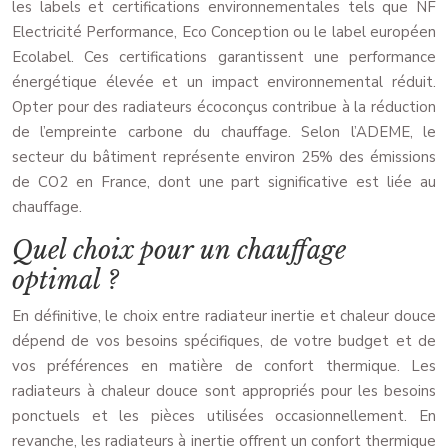
les labels et certifications environnementales tels que NF
Electricité Performance, Eco Conception ou le label européen
Ecolabel. Ces certifications garantissent une performance
énergétique élevée et un impact environnemental réduit.
Opter pour des radiateurs écoconçus contribue à la réduction
de l’empreinte carbone du chauffage. Selon l’ADEME, le
secteur du bâtiment représente environ 25% des émissions
de CO2 en France, dont une part significative est liée au
chauffage.
Quel choix pour un chauffage
optimal ?
En définitive, le choix entre radiateur inertie et chaleur douce
dépend de vos besoins spécifiques, de votre budget et de
vos préférences en matière de confort thermique. Les
radiateurs à chaleur douce sont appropriés pour les besoins
ponctuels et les pièces utilisées occasionnellement. En
revanche, les radiateurs à inertie offrent un confort thermique