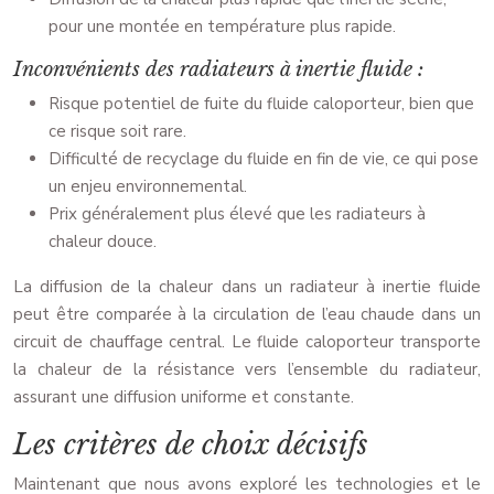
pour une montée en température plus rapide.
Inconvénients des radiateurs à inertie fluide :
Risque potentiel de fuite du fluide caloporteur, bien que
ce risque soit rare.
Difficulté de recyclage du fluide en fin de vie, ce qui pose
un enjeu environnemental.
Prix généralement plus élevé que les radiateurs à
chaleur douce.
La diffusion de la chaleur dans un radiateur à inertie fluide
peut être comparée à la circulation de l’eau chaude dans un
circuit de chauffage central. Le fluide caloporteur transporte
la chaleur de la résistance vers l’ensemble du radiateur,
assurant une diffusion uniforme et constante.
Les critères de choix décisifs
Maintenant que nous avons exploré les technologies et le