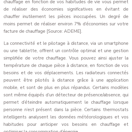
chauffage en fonction de vos habitudes de vie vous permet
de réaliser des économies significatives en évitant de
chauffer inutilement les pièces inoccupées. Un degré de
moins permet de réaliser environ 7% d’économies sur votre
facture de chauffage [Source: ADEME].
La connectivité et le pilotage à distance, via un smartphone
ou une tablette, offrent un contrôle optimal et une gestion
simplifiée de votre chauffage. Vous pouvez ainsi ajuster la
température de chaque pièce à distance, en fonction de vos
besoins et de vos déplacements. Les radiateurs connectés
peuvent être pilotés à distance grâce à une application
mobile, et sont de plus en plus répandus. Certains modèles
sont même équipés d’un détecteur de présence/absence, qui
permet d’éteindre automatiquement le chauffage lorsque
personne n’est présent dans la pièce. Certains thermostats
intelligents analysent les données météorologiques et vos
habitudes pour anticiper vos besoins en chauffage et
optimiser la consommation d’énergie.