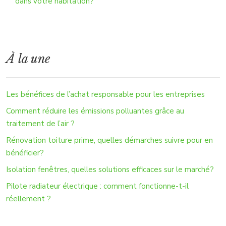
dans votre habitation?
À la une
Les bénéfices de l’achat responsable pour les entreprises
Comment réduire les émissions polluantes grâce au
traitement de l’air ?
Rénovation toiture prime, quelles démarches suivre pour en
bénéficier?
Isolation fenêtres, quelles solutions efficaces sur le marché?
Pilote radiateur électrique : comment fonctionne-t-il
réellement ?