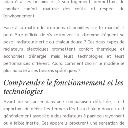
adapté à ses besoins et à son logement, permettant de
concilier confort, maîtrise des coûts, et respect de
l’environnement.
Face à la multitude d’options disponibles sur le marché, il
peut être difficile de s’y retrouver. Un dilemme fréquent se
pose : radiateur inertie ou chaleur douce ? Ces deux types de
radiateurs électriques promettent confort thermique et
économies d’énergie, mais leurs technologies et leurs
performances diffèrent. Alors, comment choisir le modèle le
plus adapté à ses besoins spécifiques ?
Comprendre le fonctionnement et les
technologies
Avant de se lancer dans une comparaison détaillée, il est
important de définir les termes clés. La « chaleur douce » est
généralement associée à des radiateurs à panneau rayonnant
ou à faible inertie. Ces appareils procurent une sensation de