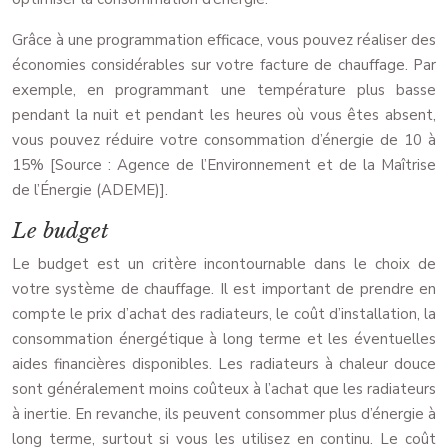
Grâce à une programmation efficace, vous pouvez réaliser des
économies considérables sur votre facture de chauffage. Par
exemple, en programmant une température plus basse
pendant la nuit et pendant les heures où vous êtes absent,
vous pouvez réduire votre consommation d’énergie de 10 à
15% [Source : Agence de l’Environnement et de la Maîtrise
de l’Énergie (ADEME)].
Le budget
Le budget est un critère incontournable dans le choix de
votre système de chauffage. Il est important de prendre en
compte le prix d’achat des radiateurs, le coût d’installation, la
consommation énergétique à long terme et les éventuelles
aides financières disponibles. Les radiateurs à chaleur douce
sont généralement moins coûteux à l’achat que les radiateurs
à inertie. En revanche, ils peuvent consommer plus d’énergie à
long terme, surtout si vous les utilisez en continu. Le coût