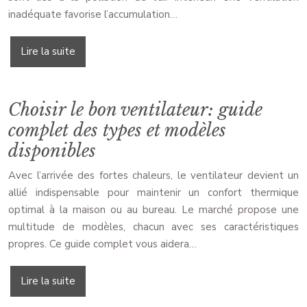
inadéquate favorise l’accumulation…
Lire la suite
Choisir le bon ventilateur: guide
complet des types et modèles
disponibles
Avec l’arrivée des fortes chaleurs, le ventilateur devient un
allié indispensable pour maintenir un confort thermique
optimal à la maison ou au bureau. Le marché propose une
multitude de modèles, chacun avec ses caractéristiques
propres. Ce guide complet vous aidera…
Lire la suite