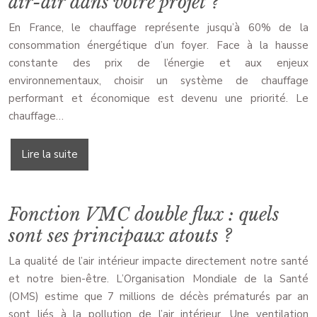
air-air dans votre projet ?
En France, le chauffage représente jusqu’à 60% de la
consommation énergétique d’un foyer. Face à la hausse
constante des prix de l’énergie et aux enjeux
environnementaux, choisir un système de chauffage
performant et économique est devenu une priorité. Le
chauffage…
Lire la suite
Fonction VMC double flux : quels
sont ses principaux atouts ?
La qualité de l’air intérieur impacte directement notre santé
et notre bien-être. L’Organisation Mondiale de la Santé
(OMS) estime que 7 millions de décès prématurés par an
sont liés à la pollution de l’air intérieur. Une ventilation