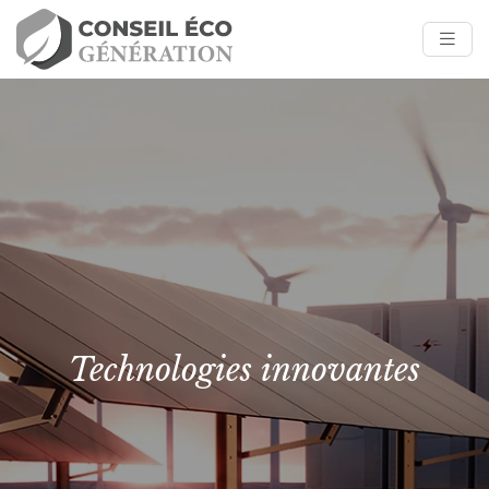
Technologies innovantes