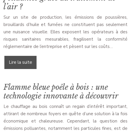
l’air ?
Sur un site de production, les émissions de poussières,
brouillards d’huile et fumées ne constituent pas seulement
une nuisance visuelle. Elles exposent les opérateurs à des
risques sanitaires mesurables, fragilisent la conformité
réglementaire de l’entreprise et pèsent sur les coûts…
Lire la suite
Flamme bleue poêle à bois : une
technologie innovante à découvrir
Le chauffage au bois connaît un regain d’intérêt important,
attirant de nombreux foyers en quête d’une solution à la fois
économique et chaleureuse. Cependant, la question des
émissions polluantes, notamment les particules fines, est de