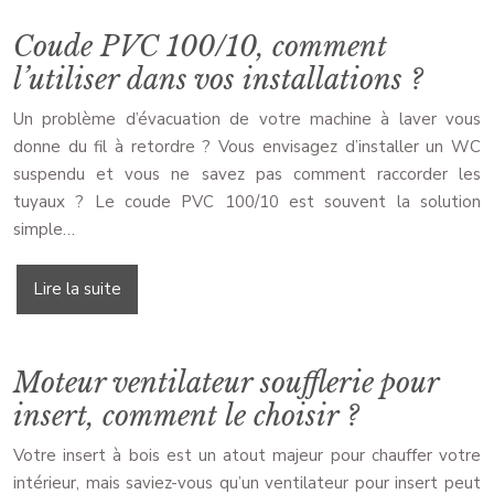
Coude PVC 100/10, comment
l’utiliser dans vos installations ?
Un problème d’évacuation de votre machine à laver vous
donne du fil à retordre ? Vous envisagez d’installer un WC
suspendu et vous ne savez pas comment raccorder les
tuyaux ? Le coude PVC 100/10 est souvent la solution
simple…
Lire la suite
Moteur ventilateur soufflerie pour
insert, comment le choisir ?
Votre insert à bois est un atout majeur pour chauffer votre
intérieur, mais saviez-vous qu’un ventilateur pour insert peut