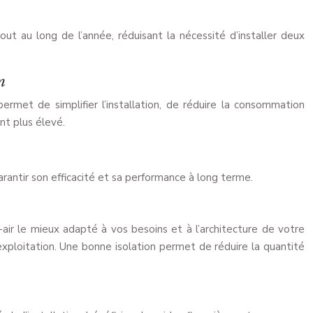
out au long de l’année, réduisant la nécessité d’installer deux
n
ermet de simplifier l’installation, de réduire la consommation
nt plus élevé.
arantir son efficacité et sa performance à long terme.
ir le mieux adapté à vos besoins et à l’architecture de votre
xploitation. Une bonne isolation permet de réduire la quantité