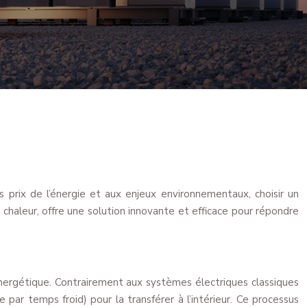
prix de l’énergie et aux enjeux environnementaux, choisir un
haleur, offre une solution innovante et efficace pour répondre
énergétique. Contrairement aux systèmes électriques classiques
 par temps froid) pour la transférer à l’intérieur. Ce processus