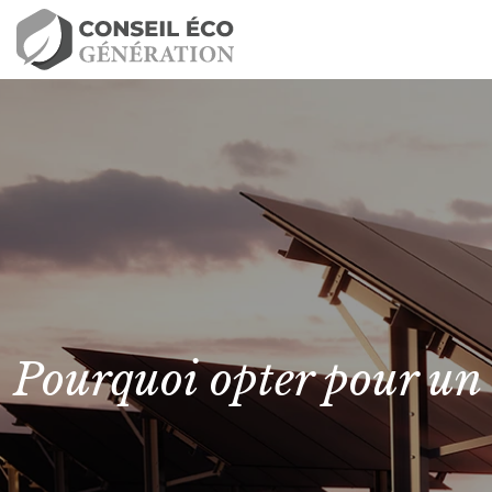
Pourquoi opter pour un 