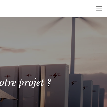
tre projet ?