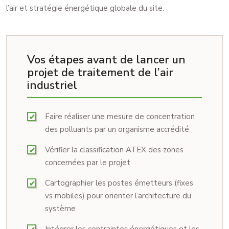
l’air et stratégie énergétique globale du site.
Vos étapes avant de lancer un
projet de traitement de l’air
industriel
Faire réaliser une mesure de concentration
des polluants par un organisme accrédité
Vérifier la classification ATEX des zones
concernées par le projet
Cartographier les postes émetteurs (fixes
vs mobiles) pour orienter l’architecture du
système