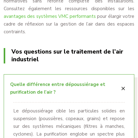
normatives sans refonte complète des installations.
Consultez également les ressources disponibles sur les
avantages des systèmes VMC performants
pour élargir votre
cadre de réflexion sur la gestion de l’air dans des espaces
contraints.
Vos questions sur le traitement de l’air
industriel
Quelle différence entre dépoussiérage et
purification de l’air ?
Le dépoussiérage cible les particules solides en
suspension (poussières, copeaux, grains) et repose
sur des systèmes mécaniques (filtres à manches,
cyclones). La purification englobe un spectre plus