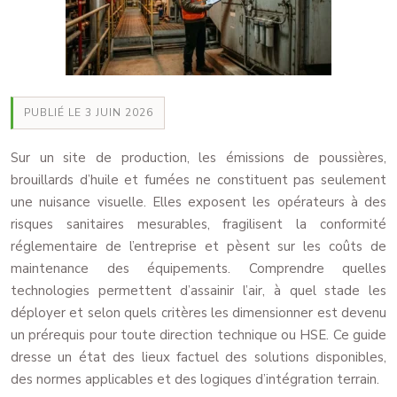
PUBLIÉ LE 3 JUIN 2026
Sur un site de production, les émissions de poussières,
brouillards d’huile et fumées ne constituent pas seulement
une nuisance visuelle. Elles exposent les opérateurs à des
risques sanitaires mesurables, fragilisent la conformité
réglementaire de l’entreprise et pèsent sur les coûts de
maintenance des équipements. Comprendre quelles
technologies permettent d’assainir l’air, à quel stade les
déployer et selon quels critères les dimensionner est devenu
un prérequis pour toute direction technique ou HSE. Ce guide
dresse un état des lieux factuel des solutions disponibles,
des normes applicables et des logiques d’intégration terrain.