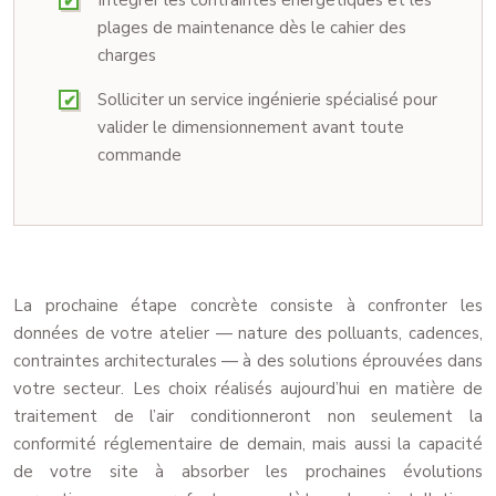
Intégrer les contraintes énergétiques et les
plages de maintenance dès le cahier des
charges
Solliciter un service ingénierie spécialisé pour
valider le dimensionnement avant toute
commande
La prochaine étape concrète consiste à confronter les
données de votre atelier — nature des polluants, cadences,
contraintes architecturales — à des solutions éprouvées dans
votre secteur. Les choix réalisés aujourd’hui en matière de
traitement de l’air conditionneront non seulement la
conformité réglementaire de demain, mais aussi la capacité
de votre site à absorber les prochaines évolutions