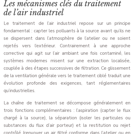
Les mécanismes clés du traitement
de l’air industriel
Le traitement de l’air industriel repose sur un principe
fondamental : capter les polluants à la source avant qu’ils ne
se dispersent dans l’atmosphère de l’atelier ou ne soient
rejetés vers l’extérieur. Contrairement à une approche
corrective qui agit sur l’air ambiant une fois contaminé, les
systèmes modernes misent sur une extraction localisée,
couplée à des étapes successives de filtration. Ce glissement
de la ventilation générale vers le traitement ciblé traduit une
évolution profonde des exigences, tant réglementaires
qu’industrielles.
La chaîne de traitement se décompose généralement en
trois fonctions complémentaires : l’aspiration (capter le flux
chargé à la source), la séparation (isoler les particules ou
substances du flux d’air porteur) et la restitution ou rejet
contrôlé (renvoyer un air filtré conforme dans l’atelier ou en