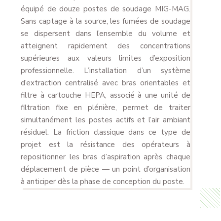
équipé de douze postes de soudage MIG-MAG.
Sans captage à la source, les fumées de soudage
se dispersent dans l’ensemble du volume et
atteignent rapidement des concentrations
supérieures aux valeurs limites d’exposition
professionnelle. L’installation d’un système
d’extraction centralisé avec bras orientables et
filtre à cartouche HEPA, associé à une unité de
filtration fixe en plénière, permet de traiter
simultanément les postes actifs et l’air ambiant
résiduel. La friction classique dans ce type de
projet est la résistance des opérateurs à
repositionner les bras d’aspiration après chaque
déplacement de pièce — un point d’organisation
à anticiper dès la phase de conception du poste.