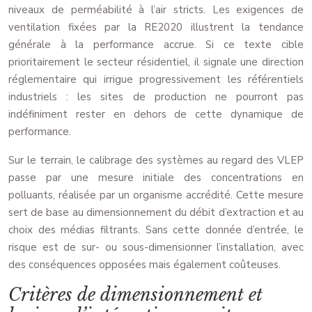
niveaux de perméabilité à l’air stricts. Les exigences de
ventilation fixées par la RE2020 illustrent la tendance
générale à la performance accrue. Si ce texte cible
prioritairement le secteur résidentiel, il signale une direction
réglementaire qui irrigue progressivement les référentiels
industriels : les sites de production ne pourront pas
indéfiniment rester en dehors de cette dynamique de
performance.
Sur le terrain, le calibrage des systèmes au regard des VLEP
passe par une mesure initiale des concentrations en
polluants, réalisée par un organisme accrédité. Cette mesure
sert de base au dimensionnement du débit d’extraction et au
choix des médias filtrants. Sans cette donnée d’entrée, le
risque est de sur- ou sous-dimensionner l’installation, avec
des conséquences opposées mais également coûteuses.
Critères de dimensionnement et