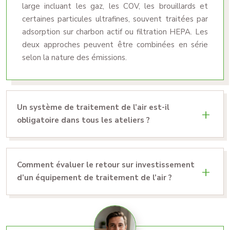
large incluant les gaz, les COV, les brouillards et
certaines particules ultrafines, souvent traitées par
adsorption sur charbon actif ou filtration HEPA. Les
deux approches peuvent être combinées en série
selon la nature des émissions.
Un système de traitement de l’air est-il
obligatoire dans tous les ateliers ?
Comment évaluer le retour sur investissement
d’un équipement de traitement de l’air ?