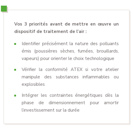
Vos 3 priorités avant de mettre en œuvre un
dispositif de traitement de l’air :
Identifier précisément la nature des polluants
émis (poussières sèches, fumées, brouillards,
vapeurs) pour orienter le choix technologique
Vérifier la conformité ATEX si votre atelier
manipule des substances inflammables ou
explosibles
Intégrer les contraintes énergétiques dès la
phase de dimensionnement pour amortir
l’investissement sur la durée