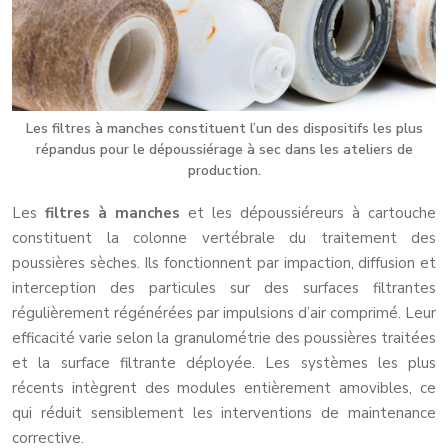
Les filtres à manches constituent l’un des dispositifs les plus
répandus pour le dépoussiérage à sec dans les ateliers de
production.
Les
filtres à manches
et les dépoussiéreurs à cartouche
constituent la colonne vertébrale du traitement des
poussières sèches. Ils fonctionnent par impaction, diffusion et
interception des particules sur des surfaces filtrantes
régulièrement régénérées par impulsions d’air comprimé. Leur
efficacité varie selon la granulométrie des poussières traitées
et la surface filtrante déployée. Les systèmes les plus
récents intègrent des modules entièrement amovibles, ce
qui réduit sensiblement les interventions de maintenance
corrective.