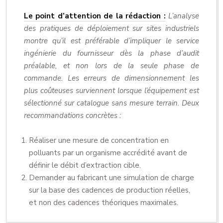
Le point d’attention de la rédaction :
L’analyse
des pratiques de déploiement sur sites industriels
montre qu’il est préférable d’impliquer le service
ingénierie du fournisseur dès la phase d’audit
préalable, et non lors de la seule phase de
commande. Les erreurs de dimensionnement les
plus coûteuses surviennent lorsque l’équipement est
sélectionné sur catalogue sans mesure terrain. Deux
recommandations concrètes :
Réaliser une mesure de concentration en
polluants par un organisme accrédité avant de
définir le débit d’extraction cible.
Demander au fabricant une simulation de charge
sur la base des cadences de production réelles,
et non des cadences théoriques maximales.