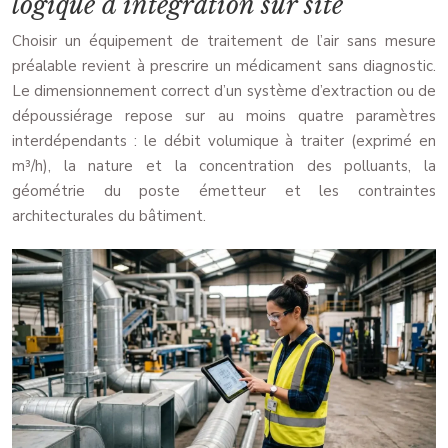
logique d’intégration sur site
Choisir un équipement de traitement de l’air sans mesure
préalable revient à prescrire un médicament sans diagnostic.
Le dimensionnement correct d’un système d’extraction ou de
dépoussiérage repose sur au moins quatre paramètres
interdépendants : le débit volumique à traiter (exprimé en
m³/h), la nature et la concentration des polluants, la
géométrie du poste émetteur et les contraintes
architecturales du bâtiment.