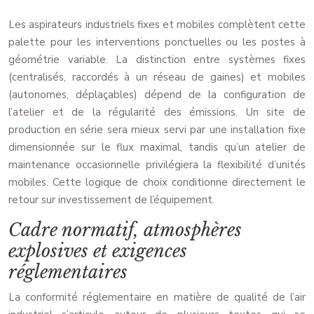
Les aspirateurs industriels fixes et mobiles complètent cette
palette pour les interventions ponctuelles ou les postes à
géométrie variable. La distinction entre systèmes fixes
(centralisés, raccordés à un réseau de gaines) et mobiles
(autonomes, déplaçables) dépend de la configuration de
l’atelier et de la régularité des émissions. Un site de
production en série sera mieux servi par une installation fixe
dimensionnée sur le flux maximal, tandis qu’un atelier de
maintenance occasionnelle privilégiera la flexibilité d’unités
mobiles. Cette logique de choix conditionne directement le
retour sur investissement de l’équipement.
Cadre normatif, atmosphères
explosives et exigences
réglementaires
La conformité réglementaire en matière de qualité de l’air