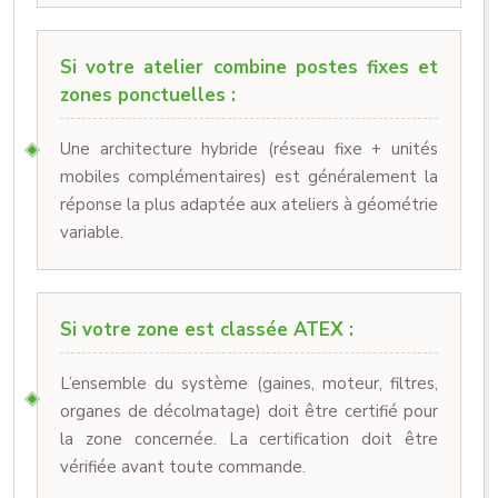
Si votre atelier combine postes fixes et
zones ponctuelles :
Une architecture hybride (réseau fixe + unités
mobiles complémentaires) est généralement la
réponse la plus adaptée aux ateliers à géométrie
variable.
Si votre zone est classée ATEX :
L’ensemble du système (gaines, moteur, filtres,
organes de décolmatage) doit être certifié pour
la zone concernée. La certification doit être
vérifiée avant toute commande.