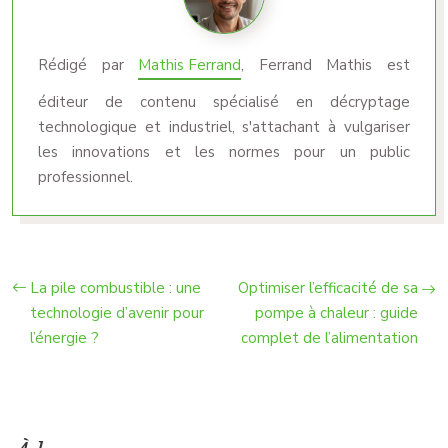
Rédigé par
Mathis Ferrand
, Ferrand Mathis est
éditeur de contenu spécialisé en décryptage
technologique et industriel, s'attachant à vulgariser
les innovations et les normes pour un public
professionnel.
La pile combustible : une
Optimiser l’efficacité de sa
technologie d’avenir pour
pompe à chaleur : guide
l’énergie ?
complet de l’alimentation