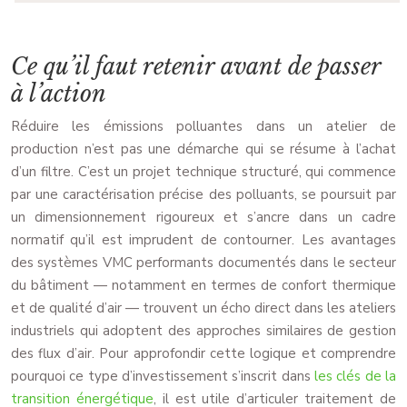
Ce qu’il faut retenir avant de passer
à l’action
Réduire les émissions polluantes dans un atelier de
production n’est pas une démarche qui se résume à l’achat
d’un filtre. C’est un projet technique structuré, qui commence
par une caractérisation précise des polluants, se poursuit par
un dimensionnement rigoureux et s’ancre dans un cadre
normatif qu’il est imprudent de contourner. Les avantages
des systèmes VMC performants documentés dans le secteur
du bâtiment — notamment en termes de confort thermique
et de qualité d’air — trouvent un écho direct dans les ateliers
industriels qui adoptent des approches similaires de gestion
des flux d’air. Pour approfondir cette logique et comprendre
pourquoi ce type d’investissement s’inscrit dans
les clés de la
transition énergétique
, il est utile d’articuler traitement de