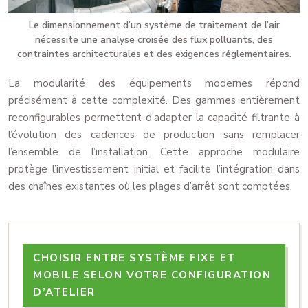
Le dimensionnement d’un système de traitement de l’air
nécessite une analyse croisée des flux polluants, des
contraintes architecturales et des exigences réglementaires.
La modularité des équipements modernes répond
précisément à cette complexité. Des gammes entièrement
reconfigurables permettent d’adapter la capacité filtrante à
l’évolution des cadences de production sans remplacer
l’ensemble de l’installation. Cette approche modulaire
protège l’investissement initial et facilite l’intégration dans
des chaînes existantes où les plages d’arrêt sont comptées.
CHOISIR ENTRE SYSTÈME FIXE ET
MOBILE SELON VOTRE CONFIGURATION
D’ATELIER