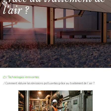
l’air ?
/
Technologies innovantes
/ Comment réduire les émissions polluantes grâce au traitement de l’air ?