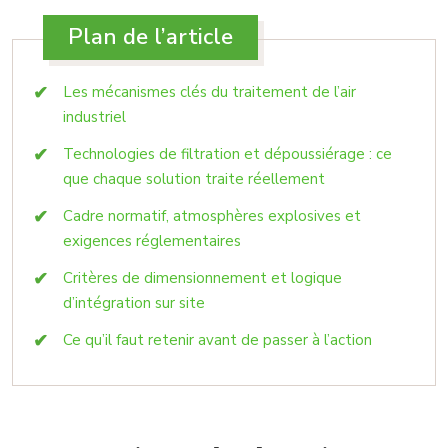
Plan de l’article
Les mécanismes clés du traitement de l’air
industriel
Technologies de filtration et dépoussiérage : ce
que chaque solution traite réellement
Cadre normatif, atmosphères explosives et
exigences réglementaires
Critères de dimensionnement et logique
d’intégration sur site
Ce qu’il faut retenir avant de passer à l’action