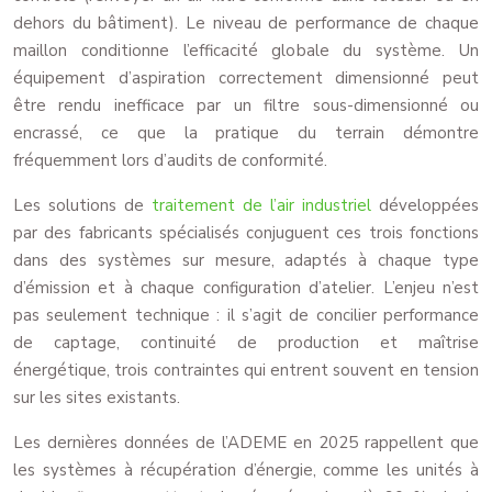
dehors du bâtiment). Le niveau de performance de chaque
maillon conditionne l’efficacité globale du système. Un
équipement d’aspiration correctement dimensionné peut
être rendu inefficace par un filtre sous-dimensionné ou
encrassé, ce que la pratique du terrain démontre
fréquemment lors d’audits de conformité.
Les solutions de
traitement de l’air industriel
développées
par des fabricants spécialisés conjuguent ces trois fonctions
dans des systèmes sur mesure, adaptés à chaque type
d’émission et à chaque configuration d’atelier. L’enjeu n’est
pas seulement technique : il s’agit de concilier performance
de captage, continuité de production et maîtrise
énergétique, trois contraintes qui entrent souvent en tension
sur les sites existants.
Les dernières données de l’ADEME en 2025 rappellent que
les systèmes à récupération d’énergie, comme les unités à