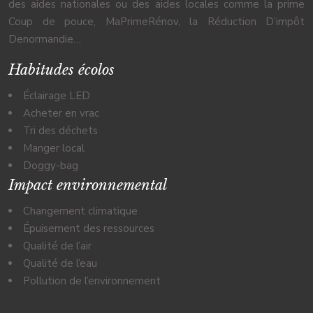
des aides nationales ou des aides locales comme la prime
Coup de pouce, MaPrimeRénov, la Réduction D’impôt
Denormandie…
Habitudes écolos
Éclairage LED
Acheter en vrac
Tri des déchets
Manger local
Doggy-bag
Impact environnemental
Changement climatique
Épuisement des ressources
Qualité de l’air
Qualité de l’eau
Pollution de l’environnement