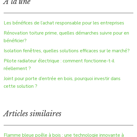
À la une
Les bénéfices de l’achat responsable pour les entreprises
Rénovation toiture prime, quelles démarches suivre pour en
bénéficier?
Isolation fenêtres, quelles solutions efficaces sur le marché?
Pilote radiateur électrique : comment fonctionne-t-il
réellement ?
Joint pour porte d’entrée en bois, pourquoi investir dans
cette solution ?
Articles similaires
Flamme bleue poêle à bois : une technologie innovante à