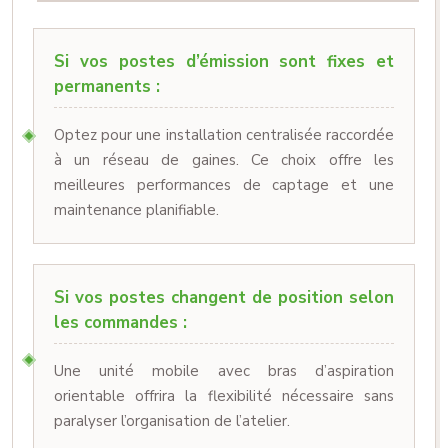
Si vos postes d’émission sont fixes et
permanents :
Optez pour une installation centralisée raccordée
à un réseau de gaines. Ce choix offre les
meilleures performances de captage et une
maintenance planifiable.
Si vos postes changent de position selon
les commandes :
Une unité mobile avec bras d’aspiration
orientable offrira la flexibilité nécessaire sans
paralyser l’organisation de l’atelier.