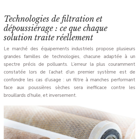
Technologies de filtration et
dépoussiérage : ce que chaque
solution traite réellement
Le marché des équipements industriels propose plusieurs
grandes familles de technologies, chacune adaptée à un
spectre précis de polluants. L’erreur la plus couramment
constatée lors de l’achat d’un premier système est de
confondre les cas d’usage : un filtre à manches performant
face aux poussières sèches sera inefficace contre les
brouillards d’huile, et inversement.