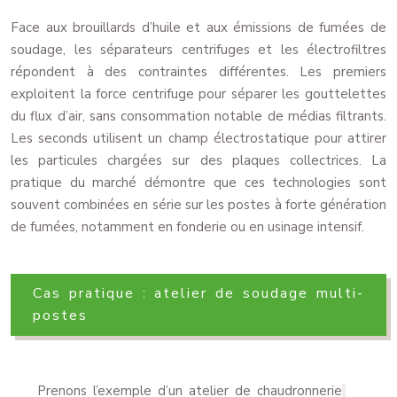
Face aux brouillards d’huile et aux émissions de fumées de
soudage, les séparateurs centrifuges et les électrofiltres
répondent à des contraintes différentes. Les premiers
exploitent la force centrifuge pour séparer les gouttelettes
du flux d’air, sans consommation notable de médias filtrants.
Les seconds utilisent un champ électrostatique pour attirer
les particules chargées sur des plaques collectrices. La
pratique du marché démontre que ces technologies sont
souvent combinées en série sur les postes à forte génération
de fumées, notamment en fonderie ou en usinage intensif.
Cas pratique : atelier de soudage multi-
postes
Prenons l’exemple d’un atelier de chaudronnerie