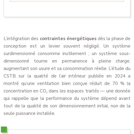
L’intégration des
contraintes énergétiques
dès la phase de
conception est un levier souvent négligé. Un système
surdimensionné consomme inutilement ; un système sous-
dimensionné tourne en permanence à pleine charge,
augmentant son usure et sa consommation réelle. L’étude du
CSTB sur la qualité de l’air intérieur publiée en 2024 a
montré qu’une ventilation bien conçue réduit de 70 % la
concentration en CO₂ dans les espaces traités — une donnée
qui rappelle que la performance du système dépend avant
tout de la qualité de son dimensionnement initial, non de la
seule puissance installée.