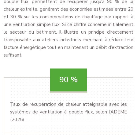
double flux, permettent de récupérer jusqu’à 90 % de la
chaleur extraite, générant des économies estimées entre 20
et 30 % sur les consommations de chauffage par rapport à
une ventilation simple flux. Si ce chiffre concerne initialement
le secteur du bâtiment, il illustre un principe directement
transposable aux ateliers industriels cherchant à réduire leur
facture énergétique tout en maintenant un débit d’extraction
suffisant.
90
%
Taux de récupération de chaleur atteignable avec les
systèmes de ventilation à double flux, selon l’ADEME
(2025)