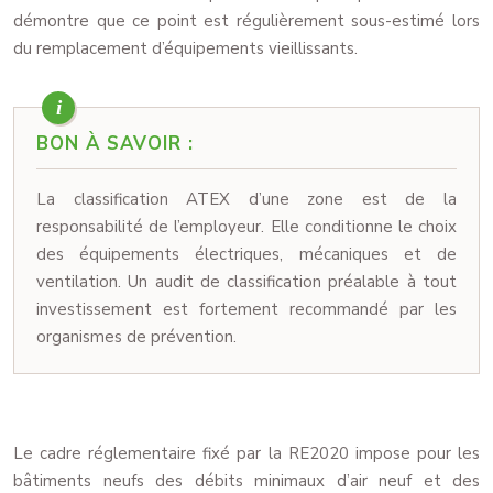
démontre que ce point est régulièrement sous-estimé lors
du remplacement d’équipements vieillissants.
BON À SAVOIR :
La classification ATEX d’une zone est de la
responsabilité de l’employeur. Elle conditionne le choix
des équipements électriques, mécaniques et de
ventilation. Un audit de classification préalable à tout
investissement est fortement recommandé par les
organismes de prévention.
Le cadre réglementaire fixé par la RE2020 impose pour les
bâtiments neufs des débits minimaux d’air neuf et des