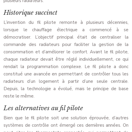
plusieurs radiateurs.
Historique succinct
L’invention du fil pilote remonte à plusieurs décennies,
lorsque le chauffage électrique a commencé à se
démocratiser. L’objectif principal était de centraliser la
commande des radiateurs pour faciliter la gestion de la
consommation et d’améliorer le confort. Avant le fil pilote,
chaque radiateur devait être réglé individuellement, ce qui
rendait la programmation complexe. Le fil pilote a donc
constitué une avancée en permettant de contrôler tous les
radiateurs d’un logement à partir d’une seule centrale.
Depuis, la technologie a évolué, mais le principe de base
reste le même.
Les alternatives au fil pilote
Bien que le fil pilote soit une solution éprouvée, d’autres
systèmes de contrôle ont émergé ces dernières années. On