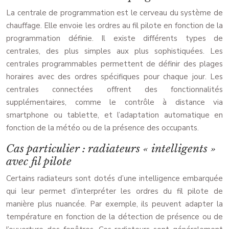
La centrale de programmation est le cerveau du système de
chauffage. Elle envoie les ordres au fil pilote en fonction de la
programmation définie. Il existe différents types de
centrales, des plus simples aux plus sophistiquées. Les
centrales programmables permettent de définir des plages
horaires avec des ordres spécifiques pour chaque jour. Les
centrales connectées offrent des fonctionnalités
supplémentaires, comme le contrôle à distance via
smartphone ou tablette, et l’adaptation automatique en
fonction de la météo ou de la présence des occupants.
Cas particulier : radiateurs « intelligents »
avec fil pilote
Certains radiateurs sont dotés d’une intelligence embarquée
qui leur permet d’interpréter les ordres du fil pilote de
manière plus nuancée. Par exemple, ils peuvent adapter la
température en fonction de la détection de présence ou de