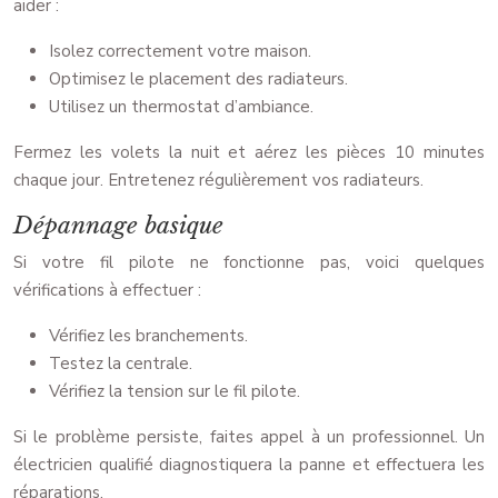
aider :
Isolez correctement votre maison.
Optimisez le placement des radiateurs.
Utilisez un thermostat d’ambiance.
Fermez les volets la nuit et aérez les pièces 10 minutes
chaque jour. Entretenez régulièrement vos radiateurs.
Dépannage basique
Si votre fil pilote ne fonctionne pas, voici quelques
vérifications à effectuer :
Vérifiez les branchements.
Testez la centrale.
Vérifiez la tension sur le fil pilote.
Si le problème persiste, faites appel à un professionnel. Un
électricien qualifié diagnostiquera la panne et effectuera les
réparations.