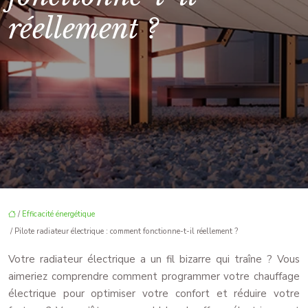
réellement ?
/
Efficacité énergétique
/ Pilote radiateur électrique : comment fonctionne-t-il réellement ?
Votre radiateur électrique a un fil bizarre qui traîne ? Vous
aimeriez comprendre comment programmer votre chauffage
électrique pour optimiser votre confort et réduire votre