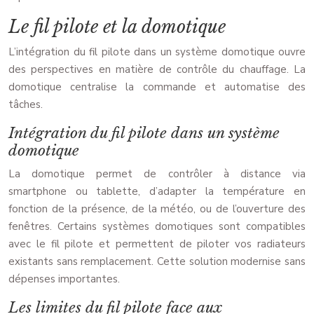
Le fil pilote et la domotique
L’intégration du fil pilote dans un système domotique ouvre
des perspectives en matière de contrôle du chauffage. La
domotique centralise la commande et automatise des
tâches.
Intégration du fil pilote dans un système
domotique
La domotique permet de contrôler à distance via
smartphone ou tablette, d’adapter la température en
fonction de la présence, de la météo, ou de l’ouverture des
fenêtres. Certains systèmes domotiques sont compatibles
avec le fil pilote et permettent de piloter vos radiateurs
existants sans remplacement. Cette solution modernise sans
dépenses importantes.
Les limites du fil pilote face aux