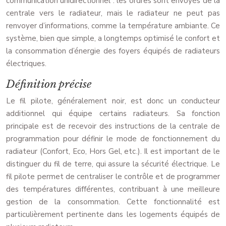
communication unidirectionnel : les ordres sont envoyés de la
centrale vers le radiateur, mais le radiateur ne peut pas
renvoyer d’informations, comme la température ambiante. Ce
système, bien que simple, a longtemps optimisé le confort et
la consommation d’énergie des foyers équipés de radiateurs
électriques.
Définition précise
Le fil pilote, généralement noir, est donc un conducteur
additionnel qui équipe certains radiateurs. Sa fonction
principale est de recevoir des instructions de la centrale de
programmation pour définir le mode de fonctionnement du
radiateur (Confort, Eco, Hors Gel, etc.). Il est important de le
distinguer du fil de terre, qui assure la sécurité électrique. Le
fil pilote permet de centraliser le contrôle et de programmer
des températures différentes, contribuant à une meilleure
gestion de la consommation. Cette fonctionnalité est
particulièrement pertinente dans les logements équipés de