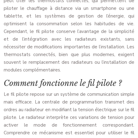
peut citer les thermostats connectés, qui permettent de
piloter le chauffage à distance via un smartphone ou une
tablette, et les systèmes de gestion de l’énergie, qui
optimisent la consommation selon les habitudes de vie.
Cependant, le fil pilote conserve l’avantage de la simplicité
et de l’intégration avec les radiateurs existants, sans
nécessiter de modifications importantes de l’installation. Les
thermostats connectés, bien que plus modernes, exigent
souvent le remplacement des radiateurs ou l’installation de
modules complémentaires.
Comment fonctionne le fil pilote ?
Le fil pilote repose sur un système de communication simple
mais efficace. La centrale de programmation transmet des
ordres au radiateur en modifiant la tension électrique sur le fil
pilote. Le radiateur interprète ces variations de tension pour
activer le mode de fonctionnement correspondant.
Comprendre ce mécanisme est essentiel pour utiliser le fil