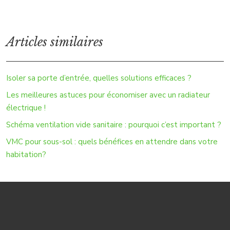
Articles similaires
Isoler sa porte d’entrée, quelles solutions efficaces ?
Les meilleures astuces pour économiser avec un radiateur
électrique !
Schéma ventilation vide sanitaire : pourquoi c’est important ?
VMC pour sous-sol : quels bénéfices en attendre dans votre
habitation?