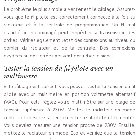
Le problème le plus simple à vérifier est le câblage. Assurez-
vous que le fil pilote est correctement connecté à la fois au
radiateur et à la centrale de programmation. Un fil mal
branché ou endommagé peut empêcher la transmission des
ordres. Vérifiez également l’état des connexions au niveau du
bornier du radiateur et de la centrale. Des connexions
oxydées ou desserrées peuvent perturber le signal.
Tester la tension du fil pilote avec un
multimètre
Si le câblage est correct, vous pouvez tester la tension du fil
pilote avec un multimètre en position voltmètre alternatif
(VAC). Pour cela, réglez votre multimètre sur une plage de
tension supérieure à 230V. Mettez le radiateur en mode
confort et mesurez la tension entre le fil pilote et le neutre.
Vous devriez mesurer une tension proche de 230V. Ensuite,
mettez le radiateur en mode Eco et vérifiez que la tension