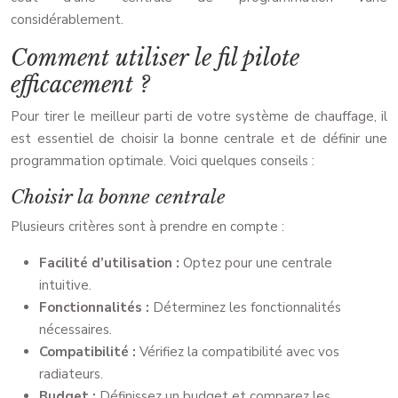
considérablement.
Comment utiliser le fil pilote
efficacement ?
Pour tirer le meilleur parti de votre système de chauffage, il
est essentiel de choisir la bonne centrale et de définir une
programmation optimale. Voici quelques conseils :
Choisir la bonne centrale
Plusieurs critères sont à prendre en compte :
Facilité d’utilisation :
Optez pour une centrale
intuitive.
Fonctionnalités :
Déterminez les fonctionnalités
nécessaires.
Compatibilité :
Vérifiez la compatibilité avec vos
radiateurs.
Budget :
Définissez un budget et comparez les