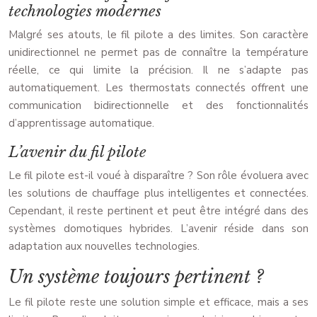
technologies modernes
Malgré ses atouts, le fil pilote a des limites. Son caractère
unidirectionnel ne permet pas de connaître la température
réelle, ce qui limite la précision. Il ne s’adapte pas
automatiquement. Les thermostats connectés offrent une
communication bidirectionnelle et des fonctionnalités
d’apprentissage automatique.
L’avenir du fil pilote
Le fil pilote est-il voué à disparaître ? Son rôle évoluera avec
les solutions de chauffage plus intelligentes et connectées.
Cependant, il reste pertinent et peut être intégré dans des
systèmes domotiques hybrides. L’avenir réside dans son
adaptation aux nouvelles technologies.
Un système toujours pertinent ?
Le fil pilote reste une solution simple et efficace, mais a ses