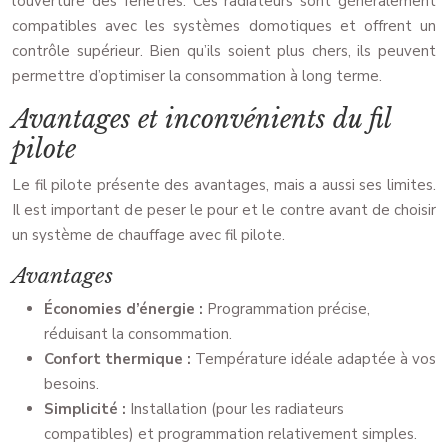
l’ouverture des fenêtres. Ces radiateurs sont généralement
compatibles avec les systèmes domotiques et offrent un
contrôle supérieur. Bien qu’ils soient plus chers, ils peuvent
permettre d’optimiser la consommation à long terme.
Avantages et inconvénients du fil
pilote
Le fil pilote présente des avantages, mais a aussi ses limites.
Il est important de peser le pour et le contre avant de choisir
un système de chauffage avec fil pilote.
Avantages
Économies d’énergie :
Programmation précise,
réduisant la consommation.
Confort thermique :
Température idéale adaptée à vos
besoins.
Simplicité :
Installation (pour les radiateurs
compatibles) et programmation relativement simples.