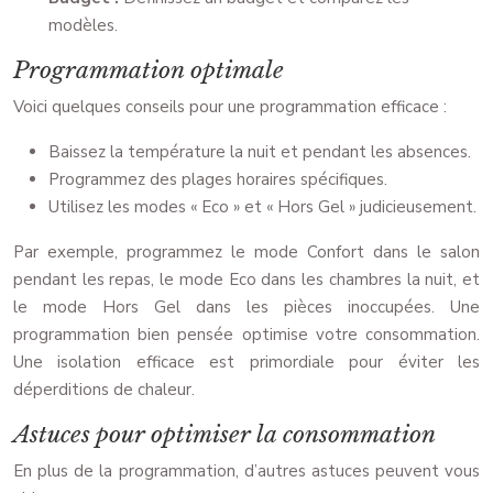
modèles.
Programmation optimale
Voici quelques conseils pour une programmation efficace :
Baissez la température la nuit et pendant les absences.
Programmez des plages horaires spécifiques.
Utilisez les modes « Eco » et « Hors Gel » judicieusement.
Par exemple, programmez le mode Confort dans le salon
pendant les repas, le mode Eco dans les chambres la nuit, et
le mode Hors Gel dans les pièces inoccupées. Une
programmation bien pensée optimise votre consommation.
Une isolation efficace est primordiale pour éviter les
déperditions de chaleur.
Astuces pour optimiser la consommation
En plus de la programmation, d’autres astuces peuvent vous