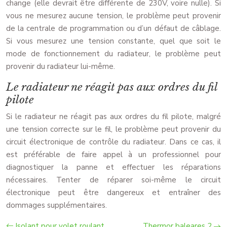
change (elle devrait être différente de 230V, voire nulle). Si
vous ne mesurez aucune tension, le problème peut provenir
de la centrale de programmation ou d’un défaut de câblage.
Si vous mesurez une tension constante, quel que soit le
mode de fonctionnement du radiateur, le problème peut
provenir du radiateur lui-même.
Le radiateur ne réagit pas aux ordres du fil
pilote
Si le radiateur ne réagit pas aux ordres du fil pilote, malgré
une tension correcte sur le fil, le problème peut provenir du
circuit électronique de contrôle du radiateur. Dans ce cas, il
est préférable de faire appel à un professionnel pour
diagnostiquer la panne et effectuer les réparations
nécessaires. Tenter de réparer soi-même le circuit
électronique peut être dangereux et entraîner des
dommages supplémentaires.
Isolant pour volet roulant
Thermor baleares 2