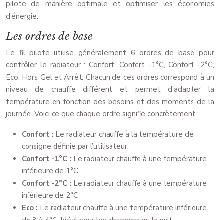
pilote de manière optimale et optimiser les économies
d’énergie.
Les ordres de base
Le fil pilote utilise généralement 6 ordres de base pour
contrôler le radiateur : Confort, Confort -1°C, Confort -2°C,
Eco, Hors Gel et Arrêt. Chacun de ces ordres correspond à un
niveau de chauffe différent et permet d’adapter la
température en fonction des besoins et des moments de la
journée. Voici ce que chaque ordre signifie concrètement :
Confort :
Le radiateur chauffe à la température de
consigne définie par l’utilisateur.
Confort -1°C :
Le radiateur chauffe à une température
inférieure de 1°C.
Confort -2°C :
Le radiateur chauffe à une température
inférieure de 2°C.
Eco :
Le radiateur chauffe à une température inférieure