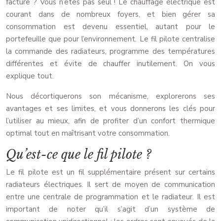
facture ? Vous n’êtes pas seul ! Le chauffage électrique est
courant dans de nombreux foyers, et bien gérer sa
consommation est devenu essentiel, autant pour le
portefeuille que pour l’environnement. Le fil pilote centralise
la commande des radiateurs, programme des températures
différentes et évite de chauffer inutilement. On vous
explique tout.
Nous décortiquerons son mécanisme, explorerons ses
avantages et ses limites, et vous donnerons les clés pour
l’utiliser au mieux, afin de profiter d’un confort thermique
optimal tout en maîtrisant votre consommation.
Qu’est-ce que le fil pilote ?
Le fil pilote est un fil supplémentaire présent sur certains
radiateurs électriques. Il sert de moyen de communication
entre une centrale de programmation et le radiateur. Il est
important de noter qu’il s’agit d’un système de