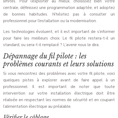
limites. Pour l’exploiter au mieux, choisissez bien votre
centrale, définissez une programmation adaptée, et adoptez
de bonnes habitudes. N’hésitez pas à consulter un
professionnel pour l’installation ou la modernisation.
Les technologies évoluent, et il est important de s’informer
pour faire les meilleurs choix. Le fil pilote restera-t-il un
standard, ou sera-t-il remplacé ? L’avenir nous le dira.
Dépannage du fil pilote : les
problèmes courants et leurs solutions
Si vous rencontrez des problèmes avec votre fil pilote, voici
quelques pistes à explorer avant de faire appel à un
professionnel. Il est important de noter que toute
intervention sur votre installation électrique doit être
réalisée en respectant les normes de sécurité et en coupant
l’alimentation électrique au préalable.
Vérifier le câblage