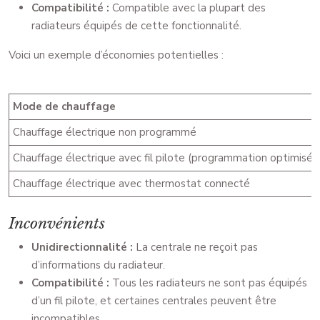
Compatibilité :
Compatible avec la plupart des
radiateurs équipés de cette fonctionnalité.
Voici un exemple d’économies potentielles :
Mode de chauffage
Chauffage électrique non programmé
Chauffage électrique avec fil pilote (programmation optimisée
Chauffage électrique avec thermostat connecté
Inconvénients
Unidirectionnalité :
La centrale ne reçoit pas
d’informations du radiateur.
Compatibilité :
Tous les radiateurs ne sont pas équipés
d’un fil pilote, et certaines centrales peuvent être
incompatibles.