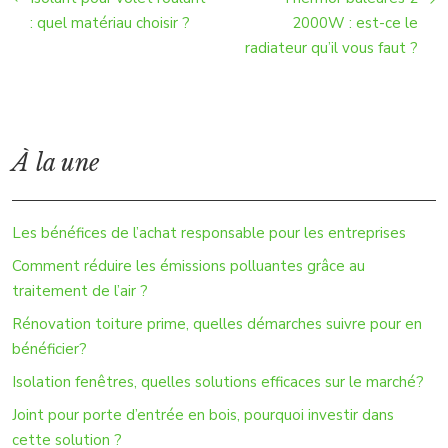
: quel matériau choisir ?
2000W : est-ce le
radiateur qu’il vous faut ?
À la une
Les bénéfices de l’achat responsable pour les entreprises
Comment réduire les émissions polluantes grâce au
traitement de l’air ?
Rénovation toiture prime, quelles démarches suivre pour en
bénéficier?
Isolation fenêtres, quelles solutions efficaces sur le marché?
Joint pour porte d’entrée en bois, pourquoi investir dans
cette solution ?