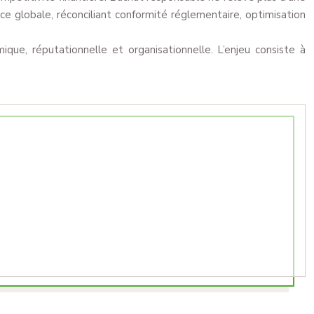
 globale, réconciliant conformité réglementaire, optimisation
que, réputationnelle et organisationnelle. L’enjeu consiste à