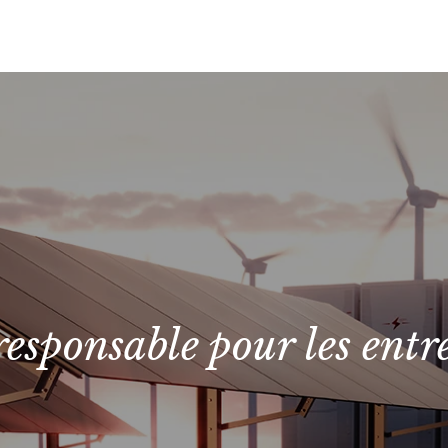
responsable pour les entr