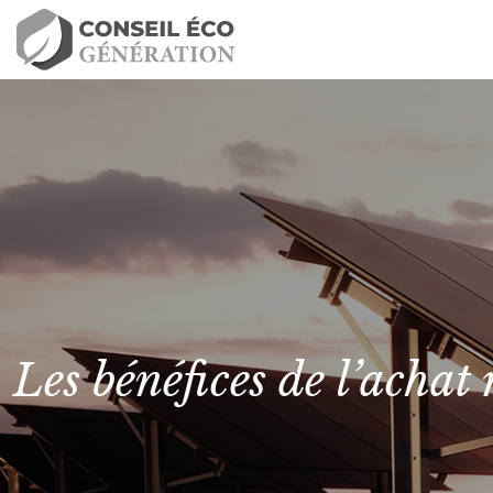
Les bénéfices de l’achat 