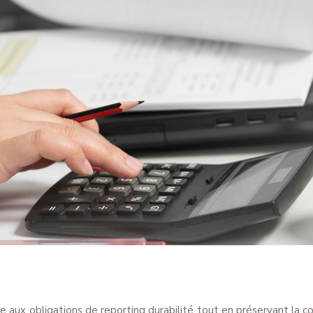
e aux obligations de reporting durabilité tout en préservant la c