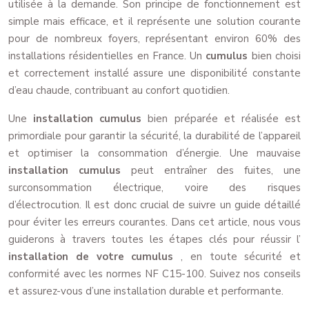
utilisée à la demande. Son principe de fonctionnement est
simple mais efficace, et il représente une solution courante
pour de nombreux foyers, représentant environ 60% des
installations résidentielles en France. Un
cumulus
bien choisi
et correctement installé assure une disponibilité constante
d’eau chaude, contribuant au confort quotidien.
Une
installation cumulus
bien préparée et réalisée est
primordiale pour garantir la sécurité, la durabilité de l’appareil
et optimiser la consommation d’énergie. Une mauvaise
installation cumulus
peut entraîner des fuites, une
surconsommation électrique, voire des risques
d’électrocution. Il est donc crucial de suivre un guide détaillé
pour éviter les erreurs courantes. Dans cet article, nous vous
guiderons à travers toutes les étapes clés pour réussir l’
installation de votre cumulus
, en toute sécurité et
conformité avec les normes NF C15-100. Suivez nos conseils
et assurez-vous d’une installation durable et performante.