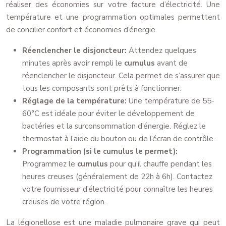
réaliser des économies sur votre facture d’électricité. Une
température et une programmation optimales permettent
de concilier confort et économies d’énergie.
Réenclencher le disjoncteur:
Attendez quelques
minutes après avoir rempli le
cumulus
avant de
réenclencher le disjoncteur. Cela permet de s’assurer que
tous les composants sont prêts à fonctionner.
Réglage de la température:
Une température de 55-
60°C est idéale pour éviter le développement de
bactéries et la surconsommation d’énergie. Réglez le
thermostat à l’aide du bouton ou de l’écran de contrôle.
Programmation (si le cumulus le permet):
Programmez le
cumulus
pour qu’il chauffe pendant les
heures creuses (généralement de 22h à 6h). Contactez
votre fournisseur d’électricité pour connaître les heures
creuses de votre région.
La légionellose est une maladie pulmonaire grave qui peut