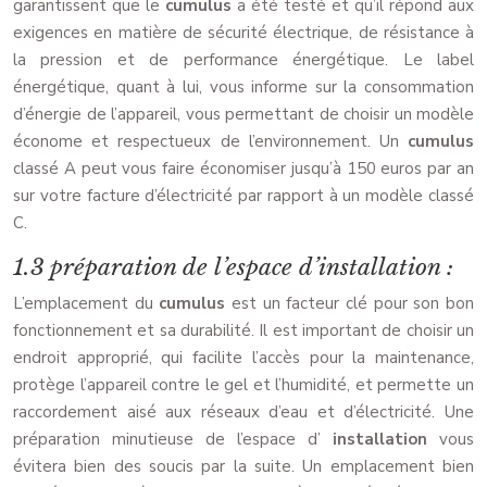
garantissent que le
cumulus
a été testé et qu’il répond aux
exigences en matière de sécurité électrique, de résistance à
la pression et de performance énergétique. Le label
énergétique, quant à lui, vous informe sur la consommation
d’énergie de l’appareil, vous permettant de choisir un modèle
économe et respectueux de l’environnement. Un
cumulus
classé A peut vous faire économiser jusqu’à 150 euros par an
sur votre facture d’électricité par rapport à un modèle classé
C.
1.3 préparation de l’espace d’installation :
L’emplacement du
cumulus
est un facteur clé pour son bon
fonctionnement et sa durabilité. Il est important de choisir un
endroit approprié, qui facilite l’accès pour la maintenance,
protège l’appareil contre le gel et l’humidité, et permette un
raccordement aisé aux réseaux d’eau et d’électricité. Une
préparation minutieuse de l’espace d’
installation
vous
évitera bien des soucis par la suite. Un emplacement bien