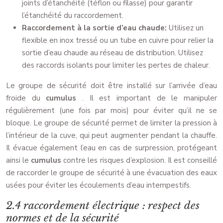
joints d’étanchéité (téflon ou filasse) pour garantir
l’étanchéité du raccordement.
Raccordement à la sortie d’eau chaude:
Utilisez un
flexible en inox tressé ou un tube en cuivre pour relier la
sortie d’eau chaude au réseau de distribution. Utilisez
des raccords isolants pour limiter les pertes de chaleur.
Le groupe de sécurité doit être installé sur l’arrivée d’eau
froide du
cumulus
. Il est important de le manipuler
régulièrement (une fois par mois) pour éviter qu’il ne se
bloque. Le groupe de sécurité permet de limiter la pression à
l’intérieur de la cuve, qui peut augmenter pendant la chauffe.
Il évacue également l’eau en cas de surpression, protégeant
ainsi le
cumulus
contre les risques d’explosion. Il est conseillé
de raccorder le groupe de sécurité à une évacuation des eaux
usées pour éviter les écoulements d’eau intempestifs.
2.4 raccordement électrique : respect des
normes et de la sécurité