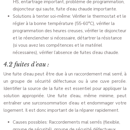
HS, entartrage important, problème de programmation,
disjoncteur qui saute, fuite d’eau chaude importante.
Solutions à tenter soi-même: Vérifier le thermostat et le
régler à la bonne température (55-60°C), vérifier la
programmation des heures creuses, vérifier le disjoncteur
et le réenclencher si nécessaire, détartrer la résistance
(si vous avez les compétences et le matériel
nécessaires), vérifier l’absence de fuites d’eau chaude.
4.2 fuites d’eau :
Une fuite d’eau peut être due à un raccordement mal serré, à
un groupe de sécurité défectueux ou à une cuve percée.
Identifier la source de la fuite est essentiel pour appliquer la
solution appropriée. Une fuite d’eau, même minime, peut
entraîner une surconsommation d’eau et endommager votre
logement. Il est donc important de la réparer rapidement.
Causes possibles: Raccordements mal serrés (flexible,
groupe de sécurité), groupe de sécurité défectueux