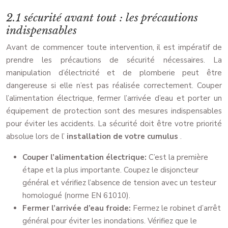
2.1 sécurité avant tout : les précautions
indispensables
Avant de commencer toute intervention, il est impératif de
prendre les précautions de sécurité nécessaires. La
manipulation d’électricité et de plomberie peut être
dangereuse si elle n’est pas réalisée correctement. Couper
l’alimentation électrique, fermer l’arrivée d’eau et porter un
équipement de protection sont des mesures indispensables
pour éviter les accidents. La sécurité doit être votre priorité
absolue lors de l’
installation de votre cumulus
.
Couper l’alimentation électrique:
C’est la première
étape et la plus importante. Coupez le disjoncteur
général et vérifiez l’absence de tension avec un testeur
homologué (norme EN 61010).
Fermer l’arrivée d’eau froide:
Fermez le robinet d’arrêt
général pour éviter les inondations. Vérifiez que le