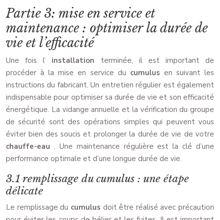
Partie 3: mise en service et
maintenance : optimiser la durée de
vie et l’efficacité
Une fois l’
installation
terminée, il est important de
procéder à la mise en service du
cumulus
en suivant les
instructions du fabricant. Un entretien régulier est également
indispensable pour optimiser sa durée de vie et son efficacité
énergétique. La vidange annuelle et la vérification du groupe
de sécurité sont des opérations simples qui peuvent vous
éviter bien des soucis et prolonger la durée de vie de votre
chauffe-eau
. Une maintenance régulière est la clé d’une
performance optimale et d’une longue durée de vie.
3.1 remplissage du cumulus : une étape
délicate
Le remplissage du
cumulus
doit être réalisé avec précaution
pour éviter les coups de bélier et les fuites. Il est important