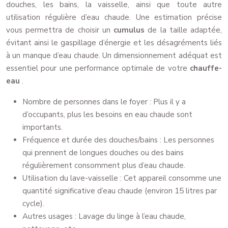
douches, les bains, la vaisselle, ainsi que toute autre
utilisation régulière d’eau chaude. Une estimation précise
vous permettra de choisir un
cumulus
de la taille adaptée,
évitant ainsi le gaspillage d’énergie et les désagréments liés
à un manque d’eau chaude. Un dimensionnement adéquat est
essentiel pour une performance optimale de votre
chauffe-
eau
.
Nombre de personnes dans le foyer : Plus il y a
d’occupants, plus les besoins en eau chaude sont
importants.
Fréquence et durée des douches/bains : Les personnes
qui prennent de longues douches ou des bains
régulièrement consomment plus d’eau chaude.
Utilisation du lave-vaisselle : Cet appareil consomme une
quantité significative d’eau chaude (environ 15 litres par
cycle).
Autres usages : Lavage du linge à l’eau chaude,