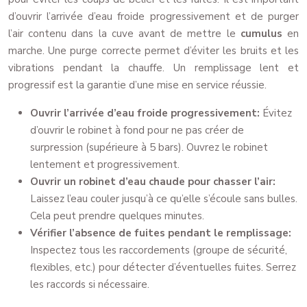
d’ouvrir l’arrivée d’eau froide progressivement et de purger
l’air contenu dans la cuve avant de mettre le
cumulus
en
marche. Une purge correcte permet d’éviter les bruits et les
vibrations pendant la chauffe. Un remplissage lent et
progressif est la garantie d’une mise en service réussie.
Ouvrir l’arrivée d’eau froide progressivement:
Évitez
d’ouvrir le robinet à fond pour ne pas créer de
surpression (supérieure à 5 bars). Ouvrez le robinet
lentement et progressivement.
Ouvrir un robinet d’eau chaude pour chasser l’air:
Laissez l’eau couler jusqu’à ce qu’elle s’écoule sans bulles.
Cela peut prendre quelques minutes.
Vérifier l’absence de fuites pendant le remplissage:
Inspectez tous les raccordements (groupe de sécurité,
flexibles, etc.) pour détecter d’éventuelles fuites. Serrez
les raccords si nécessaire.