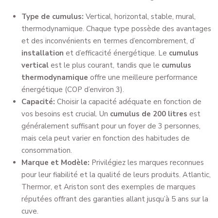
Type de cumulus:
Vertical, horizontal, stable, mural,
thermodynamique. Chaque type possède des avantages
et des inconvénients en termes d’encombrement, d’
installation
et d’efficacité énergétique. Le
cumulus
vertical
est le plus courant, tandis que le
cumulus
thermodynamique
offre une meilleure performance
énergétique (COP d’environ 3).
Capacité:
Choisir la capacité adéquate en fonction de
vos besoins est crucial. Un
cumulus de 200 litres
est
généralement suffisant pour un foyer de 3 personnes,
mais cela peut varier en fonction des habitudes de
consommation.
Marque et Modèle:
Privilégiez les marques reconnues
pour leur fiabilité et la qualité de leurs produits. Atlantic,
Thermor, et Ariston sont des exemples de marques
réputées offrant des garanties allant jusqu’à 5 ans sur la
cuve.