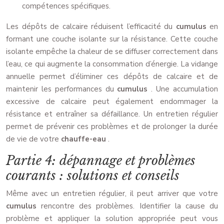
compétences spécifiques.
Les dépôts de calcaire réduisent l’efficacité du
cumulus
en
formant une couche isolante sur la résistance. Cette couche
isolante empêche la chaleur de se diffuser correctement dans
l’eau, ce qui augmente la consommation d’énergie. La vidange
annuelle permet d’éliminer ces dépôts de calcaire et de
maintenir les performances du
cumulus
. Une accumulation
excessive de calcaire peut également endommager la
résistance et entraîner sa défaillance. Un entretien régulier
permet de prévenir ces problèmes et de prolonger la durée
de vie de votre
chauffe-eau
.
Partie 4: dépannage et problèmes
courants : solutions et conseils
Même avec un entretien régulier, il peut arriver que votre
cumulus
rencontre des problèmes. Identifier la cause du
problème et appliquer la solution appropriée peut vous