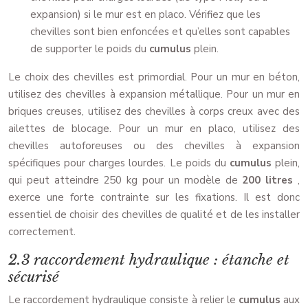
expansion) si le mur est en placo. Vérifiez que les
chevilles sont bien enfoncées et qu’elles sont capables
de supporter le poids du
cumulus
plein.
Le choix des chevilles est primordial. Pour un mur en béton,
utilisez des chevilles à expansion métallique. Pour un mur en
briques creuses, utilisez des chevilles à corps creux avec des
ailettes de blocage. Pour un mur en placo, utilisez des
chevilles autoforeuses ou des chevilles à expansion
spécifiques pour charges lourdes. Le poids du
cumulus
plein,
qui peut atteindre 250 kg pour un modèle de
200 litres
,
exerce une forte contrainte sur les fixations. Il est donc
essentiel de choisir des chevilles de qualité et de les installer
correctement.
2.3 raccordement hydraulique : étanche et
sécurisé
Le raccordement hydraulique consiste à relier le
cumulus
aux