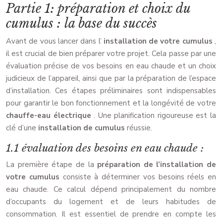
Partie 1: préparation et choix du
cumulus : la base du succès
Avant de vous lancer dans l’
installation de votre cumulus
,
il est crucial de bien préparer votre projet. Cela passe par une
évaluation précise de vos besoins en eau chaude et un choix
judicieux de l’appareil, ainsi que par la préparation de l’espace
d’installation. Ces étapes préliminaires sont indispensables
pour garantir le bon fonctionnement et la longévité de votre
chauffe-eau électrique
. Une planification rigoureuse est la
clé d’une
installation de cumulus
réussie.
1.1 évaluation des besoins en eau chaude :
La première étape de la
préparation de l’installation de
votre cumulus
consiste à déterminer vos besoins réels en
eau chaude. Ce calcul dépend principalement du nombre
d’occupants du logement et de leurs habitudes de
consommation. Il est essentiel de prendre en compte les