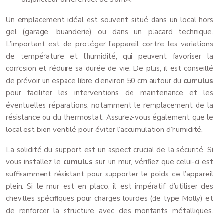
Un emplacement idéal est souvent situé dans un local hors
gel (garage, buanderie) ou dans un placard technique.
L’important est de protéger l’appareil contre les variations
de température et l’humidité, qui peuvent favoriser la
corrosion et réduire sa durée de vie. De plus, il est conseillé
de prévoir un espace libre d’environ 50 cm autour du
cumulus
pour faciliter les interventions de maintenance et les
éventuelles réparations, notamment le remplacement de la
résistance ou du thermostat. Assurez-vous également que le
local est bien ventilé pour éviter l’accumulation d’humidité.
La solidité du support est un aspect crucial de la sécurité. Si
vous installez le
cumulus
sur un mur, vérifiez que celui-ci est
suffisamment résistant pour supporter le poids de l’appareil
plein. Si le mur est en placo, il est impératif d’utiliser des
chevilles spécifiques pour charges lourdes (de type Molly) et
de renforcer la structure avec des montants métalliques.