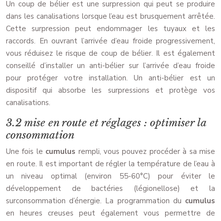
Un coup de bélier est une surpression qui peut se produire
dans les canalisations lorsque l’eau est brusquement arrêtée.
Cette surpression peut endommager les tuyaux et les
raccords. En ouvrant l’arrivée d’eau froide progressivement,
vous réduisez le risque de coup de bélier. Il est également
conseillé d’installer un anti-bélier sur l’arrivée d’eau froide
pour protéger votre installation. Un anti-bélier est un
dispositif qui absorbe les surpressions et protège vos
canalisations.
3.2 mise en route et réglages : optimiser la
consommation
Une fois le
cumulus
rempli, vous pouvez procéder à sa mise
en route. Il est important de régler la température de l’eau à
un niveau optimal (environ 55-60°C) pour éviter le
développement de bactéries (légionellose) et la
surconsommation d’énergie. La programmation du
cumulus
en heures creuses peut également vous permettre de