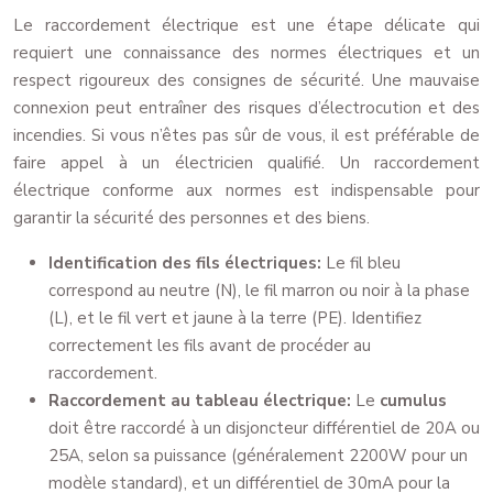
Le raccordement électrique est une étape délicate qui
requiert une connaissance des normes électriques et un
respect rigoureux des consignes de sécurité. Une mauvaise
connexion peut entraîner des risques d’électrocution et des
incendies. Si vous n’êtes pas sûr de vous, il est préférable de
faire appel à un électricien qualifié. Un raccordement
électrique conforme aux normes est indispensable pour
garantir la sécurité des personnes et des biens.
Identification des fils électriques:
Le fil bleu
correspond au neutre (N), le fil marron ou noir à la phase
(L), et le fil vert et jaune à la terre (PE). Identifiez
correctement les fils avant de procéder au
raccordement.
Raccordement au tableau électrique:
Le
cumulus
doit être raccordé à un disjoncteur différentiel de 20A ou
25A, selon sa puissance (généralement 2200W pour un
modèle standard), et un différentiel de 30mA pour la