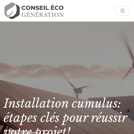
Installation cumulus:
étapes clés pour réussir
votre projet!