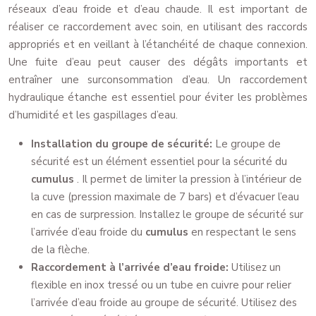
réseaux d’eau froide et d’eau chaude. Il est important de
réaliser ce raccordement avec soin, en utilisant des raccords
appropriés et en veillant à l’étanchéité de chaque connexion.
Une fuite d’eau peut causer des dégâts importants et
entraîner une surconsommation d’eau. Un raccordement
hydraulique étanche est essentiel pour éviter les problèmes
d’humidité et les gaspillages d’eau.
Installation du groupe de sécurité:
Le groupe de
sécurité est un élément essentiel pour la sécurité du
cumulus
. Il permet de limiter la pression à l’intérieur de
la cuve (pression maximale de 7 bars) et d’évacuer l’eau
en cas de surpression. Installez le groupe de sécurité sur
l’arrivée d’eau froide du
cumulus
en respectant le sens
de la flèche.
Raccordement à l’arrivée d’eau froide:
Utilisez un
flexible en inox tressé ou un tube en cuivre pour relier
l’arrivée d’eau froide au groupe de sécurité. Utilisez des