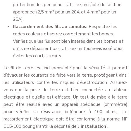
protection des personnes. Utilisez un câble de section
appropriée (2,5 mm² pour un 20A et 4 mm² pour un
25A).
Raccordement des fils au cumulus:
Respectez les
codes couleurs et serrez correctement les bornes.
Vérifiez que les fils sont bien insérés dans les bornes et
qu’ils ne dépassent pas. Utilisez un tournevis isolé pour
éviter les courts-circuits.
Le fil de terre est indispensable pour la sécurité. Il permet
d’évacuer les courants de fuite vers la terre, protégeant ainsi
les utilisateurs contre les risques d’électrocution. Assurez-
vous que la prise de terre est bien connectée au tableau
électrique et qu’elle est efficace. Un test de mise à la terre
peut être réalisé avec un appareil spécifique (ohmmètre)
pour vérifier sa résistance (inférieure à 100 ohms). Le
raccordement électrique doit être conforme à la norme NF
C15-100 pour garantir la sécurité de l’
installation
.