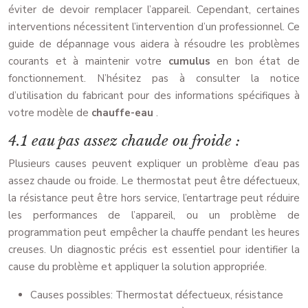
éviter de devoir remplacer l’appareil. Cependant, certaines
interventions nécessitent l’intervention d’un professionnel. Ce
guide de dépannage vous aidera à résoudre les problèmes
courants et à maintenir votre
cumulus
en bon état de
fonctionnement. N’hésitez pas à consulter la notice
d’utilisation du fabricant pour des informations spécifiques à
votre modèle de
chauffe-eau
.
4.1 eau pas assez chaude ou froide :
Plusieurs causes peuvent expliquer un problème d’eau pas
assez chaude ou froide. Le thermostat peut être défectueux,
la résistance peut être hors service, l’entartrage peut réduire
les performances de l’appareil, ou un problème de
programmation peut empêcher la chauffe pendant les heures
creuses. Un diagnostic précis est essentiel pour identifier la
cause du problème et appliquer la solution appropriée.
Causes possibles: Thermostat défectueux, résistance