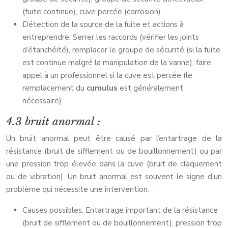
(fuite continue), cuve percée (corrosion).
Détection de la source de la fuite et actions à
entreprendre: Serrer les raccords (vérifier les joints
d’étanchéité), remplacer le groupe de sécurité (si la fuite
est continue malgré la manipulation de la vanne), faire
appel à un professionnel si la cuve est percée (le
remplacement du
cumulus
est généralement
nécessaire).
4.3 bruit anormal :
Un bruit anormal peut être causé par l’entartrage de la
résistance (bruit de sifflement ou de bouillonnement) ou par
une pression trop élevée dans la cuve (bruit de claquement
ou de vibration). Un bruit anormal est souvent le signe d’un
problème qui nécessite une intervention.
Causes possibles: Entartrage important de la résistance
(bruit de sifflement ou de bouillonnement), pression trop