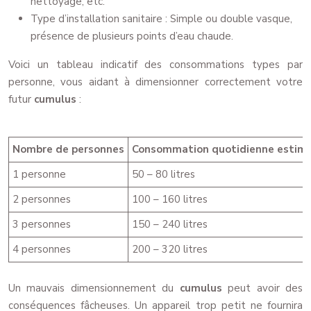
nettoyage, etc.
Type d’installation sanitaire : Simple ou double vasque,
présence de plusieurs points d’eau chaude.
Voici un tableau indicatif des consommations types par
personne, vous aidant à dimensionner correctement votre
futur
cumulus
:
Nombre de personnes
Consommation quotidienne estimée
1 personne
50 – 80 litres
2 personnes
100 – 160 litres
3 personnes
150 – 240 litres
4 personnes
200 – 320 litres
Un mauvais dimensionnement du
cumulus
peut avoir des
conséquences fâcheuses. Un appareil trop petit ne fournira