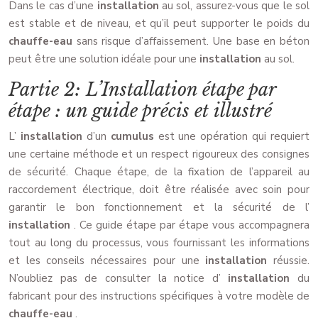
Dans le cas d’une
installation
au sol, assurez-vous que le sol
est stable et de niveau, et qu’il peut supporter le poids du
chauffe-eau
sans risque d’affaissement. Une base en béton
peut être une solution idéale pour une
installation
au sol.
Partie 2: L’Installation étape par
étape : un guide précis et illustré
L’
installation
d’un
cumulus
est une opération qui requiert
une certaine méthode et un respect rigoureux des consignes
de sécurité. Chaque étape, de la fixation de l’appareil au
raccordement électrique, doit être réalisée avec soin pour
garantir le bon fonctionnement et la sécurité de l’
installation
. Ce guide étape par étape vous accompagnera
tout au long du processus, vous fournissant les informations
et les conseils nécessaires pour une
installation
réussie.
N’oubliez pas de consulter la notice d’
installation
du
fabricant pour des instructions spécifiques à votre modèle de
chauffe-eau
.