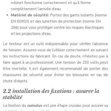
robinet fonctionne correctement et qu’il ferme
complètement l’arrivée d’eau.
Matériel de sécurité:
Portez des gants isolants (norme
EN 60903) et des lunettes de protection (norme EN
166) pour vous protéger contre les risques électriques
et les projections d’eau.
Le testeur est un outil indispensable pour vérifier l’absence
de tension. Assurez-vous de l’utiliser correctement en suivant
les instructions du fabricant. En cas de doute, n’hésitez pas à
faire appel à un professionnel. Une tension de 230 volts peut
être mortelle. Il est également recommandé de porter des
chaussures de sécurité pour éviter les blessures en cas de
chute d’objets.
2.2 installation des fixations : assurer la
stabilité
La fixation du
cumulus
est une étape cruciale pour assurer sa