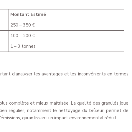
Montant Estimé
250 – 350 €
100 – 200 €
1 – 3 tonnes
ortant d’analyser les avantages et les inconvénients en termes
lus complète et mieux maîtrisée. La qualité des granulés joue
etien régulier, notamment le nettoyage du brûleur, permet de
’émissions, garantissant un impact environnemental réduit.