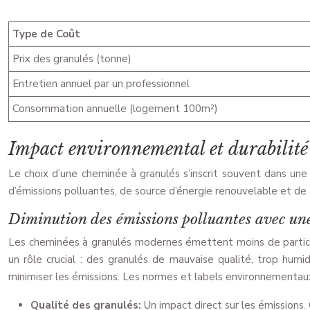
Type de Coût
Prix des granulés (tonne)
Entretien annuel par un professionnel
Consommation annuelle (logement 100m²)
Impact environnemental et durabilité
Le choix d’une cheminée à granulés s’inscrit souvent dans une
d’émissions polluantes, de source d’énergie renouvelable et de d
Diminution des émissions polluantes avec un
Les cheminées à granulés modernes émettent moins de particul
un rôle crucial : des granulés de mauvaise qualité, trop hu
minimiser les émissions. Les normes et labels environnementaux,
Qualité des granulés:
Un impact direct sur les émissions.