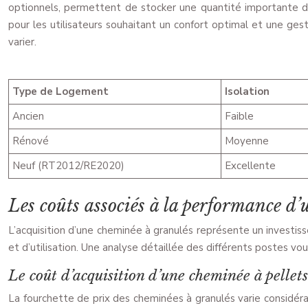
optionnels, permettent de stocker une quantité importante de
pour les utilisateurs souhaitant un confort optimal et une ge
varier.
Type de Logement
Isolation
Ancien
Faible
Rénové
Moyenne
Neuf (RT2012/RE2020)
Excellente
Les coûts associés à la performance d
L’acquisition d’une cheminée à granulés représente un investis
et d’utilisation. Une analyse détaillée des différents postes v
Le coût d’acquisition d’une cheminée à pellet
La fourchette de prix des cheminées à granulés varie considé