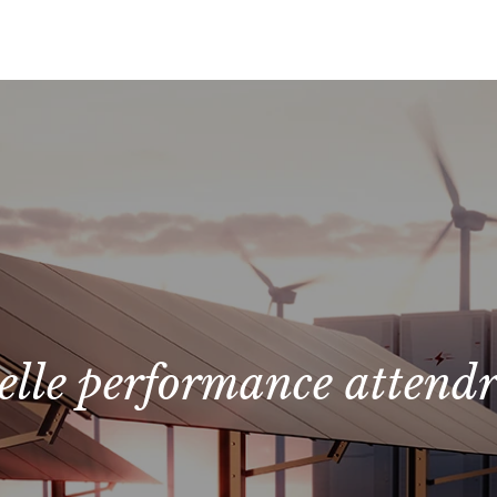
elle performance attendr