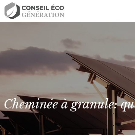
Cheminée à granule: qu