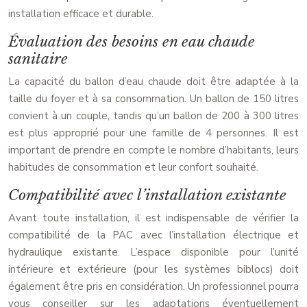
installation efficace et durable.
Évaluation des besoins en eau chaude
sanitaire
La capacité du ballon d’eau chaude doit être adaptée à la
taille du foyer et à sa consommation. Un ballon de 150 litres
convient à un couple, tandis qu’un ballon de 200 à 300 litres
est plus approprié pour une famille de 4 personnes. Il est
important de prendre en compte le nombre d’habitants, leurs
habitudes de consommation et leur confort souhaité.
Compatibilité avec l’installation existante
Avant toute installation, il est indispensable de vérifier la
compatibilité de la PAC avec l’installation électrique et
hydraulique existante. L’espace disponible pour l’unité
intérieure et extérieure (pour les systèmes biblocs) doit
également être pris en considération. Un professionnel pourra
vous conseiller sur les adaptations éventuellement