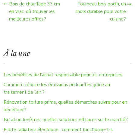
Bois de chauffage 33 cm
Fourneau bois godin, un
en vrac, où trouver les
choix durable pour votre
meilleures offres?
cuisine?
À la une
Les bénéfices de l’achat responsable pour les entreprises
Comment réduire les émissions polluantes grâce au
traitement de l’air ?
Rénovation toiture prime, quelles démarches suivre pour en
bénéficier?
Isolation fenêtres, quelles solutions efficaces sur le marché?
Pilote radiateur électrique : comment fonctionne-t-il