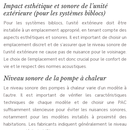
Impact esthétique et sonore de l’unité
extérieure (pour les systèmes biblocs)
Pour les systèmes biblocs, l’unité extérieure doit être
installée à un emplacement approprié, en tenant compte des
aspects esthétiques et sonores. Il est important de choisir un
emplacement discret et de s’assurer que le niveau sonore de
l’unité extérieure ne cause pas de nuisance pour le voisinage.
Le choix de l’emplacement est donc crucial pour le confort de
vie et le respect des normes acoustiques.
Niveau sonore de la pompe à chaleur
Le niveau sonore des pompes à chaleur varie d’un modèle à
l’autre. Il est important de vérifier les caractéristiques
techniques de chaque modèle et de choisir une PAC
suffisamment silencieuse pour éviter les nuisances sonores,
notamment pour les modèles installés à proximité des
habitations. Les fabricants indiquent généralement le niveau