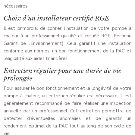
nécessaires.
Choix d’un installateur certifié RGE
Il est primordial de confier l’installation de votre pompe à
chaleur à un professionnel qualifié et certifié RGE (Reconnu
Garant de l’Environnement). Cela garantit une installation
conforme aux normes, un bon fonctionnement de la PAC et
l’éligibilité aux aides financières.
Entretien régulier pour une durée de vie
prolongée
Pour assurer le bon fonctionnement et la longévité de votre
pompe à chaleur, un entretien régulier est nécessaire. Il est
généralement recommandé de faire réaliser une inspection
annuelle par un professionnel. Cet entretien permettra de
détecter d’éventuelles anomalies et de garantir un
rendement optimal de la PAC tout au long de son cycle de
vie.