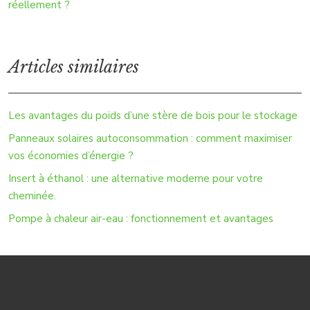
réellement ?
Articles similaires
Les avantages du poids d’une stère de bois pour le stockage
Panneaux solaires autoconsommation : comment maximiser
vos économies d’énergie ?
Insert à éthanol : une alternative moderne pour votre
cheminée.
Pompe à chaleur air-eau : fonctionnement et avantages