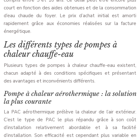
compris entre 5 et 10 ans. Ce délai peut être encore plus
court en fonction des aides obtenues et de la consommation
d’eau chaude du foyer. Le prix d’achat initial est amorti
rapidement grâce aux économies réalisées sur la facture
énergétique.
Les différents types de pompes à
chaleur chauffe-eau
Plusieurs types de pompes à chaleur chauffe-eau existent,
chacun adapté à des conditions spécifiques et présentant
des avantages et inconvénients différents.
Pompe à chaleur aérothermique : la solution
la plus courante
La PAC aérothermique prélève la chaleur de l’air extérieur.
C’est le type de PAC le plus répandu grâce à son coût
d’installation relativement abordable et à sa facilité
d’installation. Son efficacité est cependant plus variable en