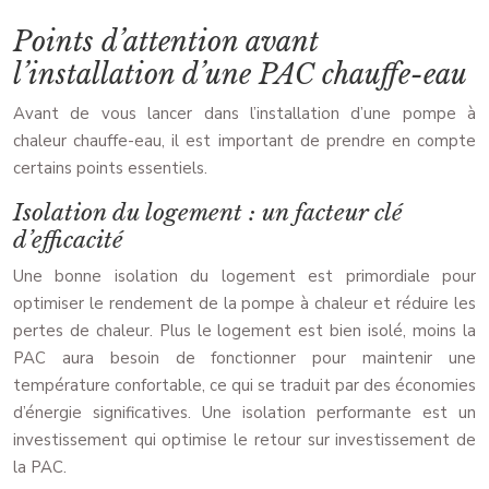
Points d’attention avant
l’installation d’une PAC chauffe-eau
Avant de vous lancer dans l’installation d’une pompe à
chaleur chauffe-eau, il est important de prendre en compte
certains points essentiels.
Isolation du logement : un facteur clé
d’efficacité
Une bonne isolation du logement est primordiale pour
optimiser le rendement de la pompe à chaleur et réduire les
pertes de chaleur. Plus le logement est bien isolé, moins la
PAC aura besoin de fonctionner pour maintenir une
température confortable, ce qui se traduit par des économies
d’énergie significatives. Une isolation performante est un
investissement qui optimise le retour sur investissement de
la PAC.