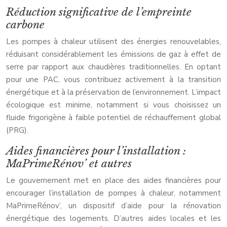
Réduction significative de l’empreinte
carbone
Les pompes à chaleur utilisent des énergies renouvelables,
réduisant considérablement les émissions de gaz à effet de
serre par rapport aux chaudières traditionnelles. En optant
pour une PAC, vous contribuez activement à la transition
énergétique et à la préservation de l’environnement. L’impact
écologique est minime, notamment si vous choisissez un
fluide frigorigène à faible potentiel de réchauffement global
(PRG).
Aides financières pour l’installation :
MaPrimeRénov’ et autres
Le gouvernement met en place des aides financières pour
encourager l’installation de pompes à chaleur, notamment
MaPrimeRénov’, un dispositif d’aide pour la rénovation
énergétique des logements. D’autres aides locales et les