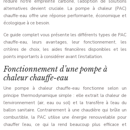
réduire notre empreinte carbone, l’adoption de solutions
alternatives devient cruciale. La pompe à chaleur (PAC)
chauffe-eau offre une réponse performante, économique et
écologique à ce besoin.
Ce guide complet vous présente les différents types de PAC
chauffe-eau, leurs avantages, leur fonctionnement, les
critères de choix, les aides financières disponibles et les
points importants à considérer avant l’installation.
Fonctionnement d’une pompe à
chaleur chauffe-eau
Une pompe à chaleur chauffe-eau fonctionne selon un
principe thermodynamique simple : elle extrait la chaleur de
l’environnement (air, eau ou sol) et la transfère à l’eau du
ballon sanitaire. Contrairement à une chaudière qui brûle un
combustible, la PAC utilise une énergie renouvelable pour
chauffer l’eau, ce qui la rend beaucoup plus efficace et