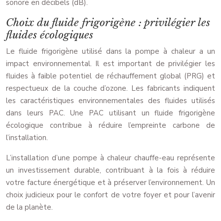
sonore en décibels (dB).
Choix du fluide frigorigène : privilégier les
fluides écologiques
Le fluide frigorigène utilisé dans la pompe à chaleur a un
impact environnemental. Il est important de privilégier les
fluides à faible potentiel de réchauffement global (PRG) et
respectueux de la couche d’ozone. Les fabricants indiquent
les caractéristiques environnementales des fluides utilisés
dans leurs PAC. Une PAC utilisant un fluide frigorigène
écologique contribue à réduire l’empreinte carbone de
l’installation.
L’installation d’une pompe à chaleur chauffe-eau représente
un investissement durable, contribuant à la fois à réduire
votre facture énergétique et à préserver l’environnement. Un
choix judicieux pour le confort de votre foyer et pour l’avenir
de la planète.