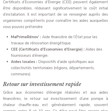
Certificats d’Economies d’Énergie (CEE) peuvent également
être disponibles, réduisant significativement le coût initial
d’installation. Il est important de se renseigner auprès des
organismes compétents pour connaître les aides auxquelles
vous pouvez prétendre.
MaPrimeRénov’ :
Aide financière de l’État pour les
travaux de rénovation énergétique.
CEE (Certificats d’Economies d’Energie) :
Aides des
fournisseurs d’énergie.
Aides locales :
Dispositifs d’aide spécifiques aux
collectivités territoriales (régions, départements,
communes).
Retour sur investissement rapide
Grâce aux économies d’énergie réalisées et aux aides
financières, le retour sur investissement d’une pompe à
chaleur chauffe-eau est généralement rapide, souvent