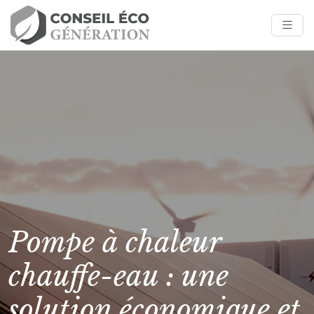
Pompe à chaleur
chauffe-eau : une
solution économique et