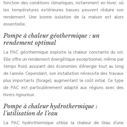
fonction des conditions climatiques, notamment en hiver, où
les températures extérieures basses peuvent réduire son
rendement. Une bonne isolation de la maison est alors
essentielle.
Pompe à chaleur géothermique : un
rendement optimal
La PAC géothermique exploite la chaleur constante du sol.
Elle offre un rendement énergétique exceptionnel, même par
temps froid, assurant des économies d’énergie tout au long
de l’année. Cependant, son installation nécessite des travaux
plus importants (forage), augmentant le coût initial. Ce type
de PAC est particulièrement adapté aux régions avec des
hivers rigoureux.
Pompe à chaleur hydrothermique :
l’utilisation de l’eau
La PAC hydrothermique utilise la chaleur de l’eau d’une