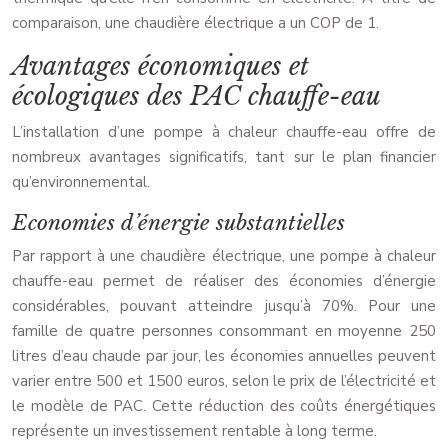
comparaison, une chaudière électrique a un COP de 1.
Avantages économiques et
écologiques des PAC chauffe-eau
L’installation d’une pompe à chaleur chauffe-eau offre de
nombreux avantages significatifs, tant sur le plan financier
qu’environnemental.
Economies d’énergie substantielles
Par rapport à une chaudière électrique, une pompe à chaleur
chauffe-eau permet de réaliser des économies d’énergie
considérables, pouvant atteindre jusqu’à 70%. Pour une
famille de quatre personnes consommant en moyenne 250
litres d’eau chaude par jour, les économies annuelles peuvent
varier entre 500 et 1500 euros, selon le prix de l’électricité et
le modèle de PAC. Cette réduction des coûts énergétiques
représente un investissement rentable à long terme.