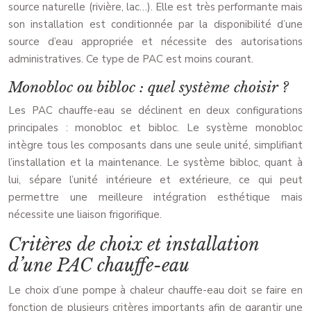
source naturelle (rivière, lac…). Elle est très performante mais
son installation est conditionnée par la disponibilité d’une
source d’eau appropriée et nécessite des autorisations
administratives. Ce type de PAC est moins courant.
Monobloc ou bibloc : quel système choisir ?
Les PAC chauffe-eau se déclinent en deux configurations
principales : monobloc et bibloc. Le système monobloc
intègre tous les composants dans une seule unité, simplifiant
l’installation et la maintenance. Le système bibloc, quant à
lui, sépare l’unité intérieure et extérieure, ce qui peut
permettre une meilleure intégration esthétique mais
nécessite une liaison frigorifique.
Critères de choix et installation
d’une PAC chauffe-eau
Le choix d’une pompe à chaleur chauffe-eau doit se faire en
fonction de plusieurs critères importants afin de garantir une