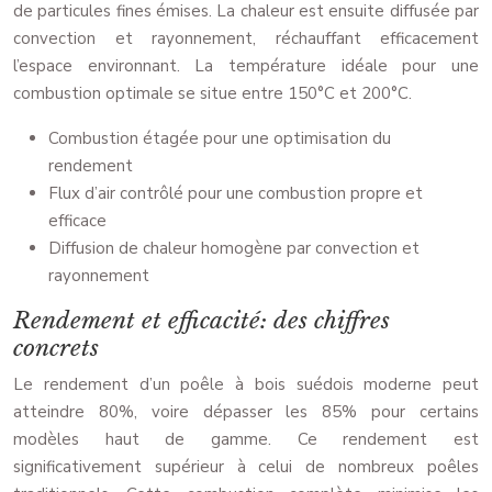
de particules fines émises. La chaleur est ensuite diffusée par
convection et rayonnement, réchauffant efficacement
l’espace environnant. La température idéale pour une
combustion optimale se situe entre 150°C et 200°C.
Combustion étagée pour une optimisation du
rendement
Flux d’air contrôlé pour une combustion propre et
efficace
Diffusion de chaleur homogène par convection et
rayonnement
Rendement et efficacité: des chiffres
concrets
Le rendement d’un poêle à bois suédois moderne peut
atteindre 80%, voire dépasser les 85% pour certains
modèles haut de gamme. Ce rendement est
significativement supérieur à celui de nombreux poêles