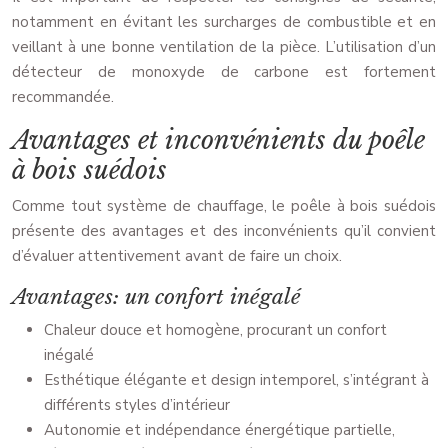
notamment en évitant les surcharges de combustible et en
veillant à une bonne ventilation de la pièce. L’utilisation d’un
détecteur de monoxyde de carbone est fortement
recommandée.
Avantages et inconvénients du poêle
à bois suédois
Comme tout système de chauffage, le poêle à bois suédois
présente des avantages et des inconvénients qu’il convient
d’évaluer attentivement avant de faire un choix.
Avantages: un confort inégalé
Chaleur douce et homogène, procurant un confort
inégalé
Esthétique élégante et design intemporel, s’intégrant à
différents styles d’intérieur
Autonomie et indépendance énergétique partielle,