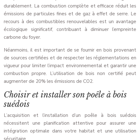
durablement. La combustion complète et efficace réduit les
émissions de particules fines et de gaz à effet de serre. Le
recours à des combustibles renouvelables est un avantage
écologique significatif, contribuant à diminuer l’empreinte
carbone du foyer.
Néanmoins, il est important de se fournir en bois provenant
de sources certifiées et de respecter les réglementations en
vigueur pour limiter l’impact environnemental et garantir une
combustion propre. L’utilisation de bois non certifié peut
augmenter de 20% les émissions de CO2.
Choisir et installer son poêle à bois
suédois
L’acquisition et l’installation d’un poêle à bois suédois
nécessitent une planification attentive pour assurer une
intégration optimale dans votre habitat et une utilisation
sécuritaire.