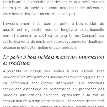
contribuant à la diversité des designs et des performances
thermiques. Un poêle bien conçu peut durer des décennies,
voire des siècles, avec un entretien adéquat.
L’investissement initial dans un poêle à bois suédois de
qualité est significatif, mais sa longévité exceptionnelle
permet d’amortir le coût sur le long terme. Comparé aux
coûts récurrents de nombreux autres systèmes de chauffage,
l’économie est potentiellement considérable.
Le poêle à bois suédois moderne: innovation
et tradition
Aujourd’hui, le design des poêles à bois suédois s’est
modernisé en intégrant des innovations technologiques tout
en préservant son charme intemporel. Les fabricants
conjuguent esthétique et performance en proposant des
modèles aux finitions soignées, optimisant à la fois la
combustion et la diffusion de chaleur. Les normes de sécurité