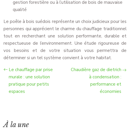
gestion forestière ou à l’utilisation de bois de mauvaise
qualité
Le poêle à bois suédois représente un choix judicieux pour les
personnes qui apprécient le charme du chauffage traditionnel
tout en recherchant une solution performante, durable et
respectueuse de l’environnement. Une étude rigoureuse de
vos besoins et de votre situation vous permettra de
déterminer si un tel système convient à votre habitat.
Le chauffage par prise
Chaudière gaz de dietrich
murale : une solution
à condensation :
pratique pour petits
performance et
espaces
économies
À la une