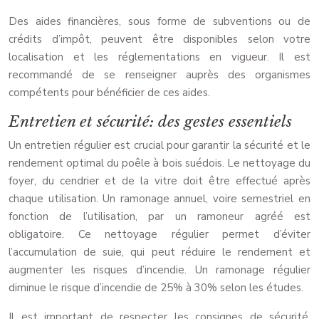
Des aides financières, sous forme de subventions ou de
crédits d’impôt, peuvent être disponibles selon votre
localisation et les réglementations en vigueur. Il est
recommandé de se renseigner auprès des organismes
compétents pour bénéficier de ces aides.
Entretien et sécurité: des gestes essentiels
Un entretien régulier est crucial pour garantir la sécurité et le
rendement optimal du poêle à bois suédois. Le nettoyage du
foyer, du cendrier et de la vitre doit être effectué après
chaque utilisation. Un ramonage annuel, voire semestriel en
fonction de l’utilisation, par un ramoneur agréé est
obligatoire. Ce nettoyage régulier permet d’éviter
l’accumulation de suie, qui peut réduire le rendement et
augmenter les risques d’incendie. Un ramonage régulier
diminue le risque d’incendie de 25% à 30% selon les études.
Il est important de respecter les consignes de sécurité,