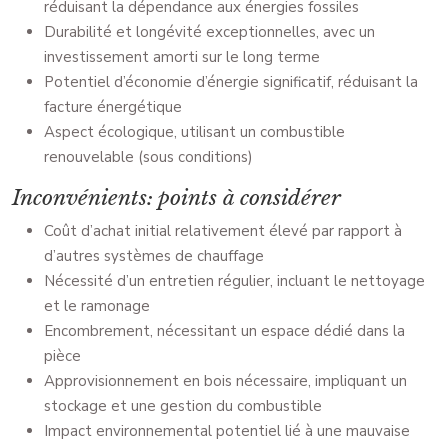
réduisant la dépendance aux énergies fossiles
Durabilité et longévité exceptionnelles, avec un
investissement amorti sur le long terme
Potentiel d’économie d’énergie significatif, réduisant la
facture énergétique
Aspect écologique, utilisant un combustible
renouvelable (sous conditions)
Inconvénients: points à considérer
Coût d’achat initial relativement élevé par rapport à
d’autres systèmes de chauffage
Nécessité d’un entretien régulier, incluant le nettoyage
et le ramonage
Encombrement, nécessitant un espace dédié dans la
pièce
Approvisionnement en bois nécessaire, impliquant un
stockage et une gestion du combustible
Impact environnemental potentiel lié à une mauvaise