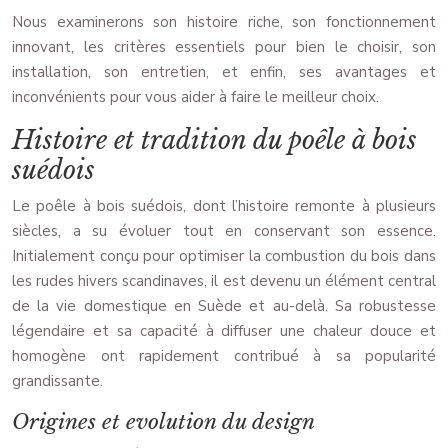
Nous examinerons son histoire riche, son fonctionnement
innovant, les critères essentiels pour bien le choisir, son
installation, son entretien, et enfin, ses avantages et
inconvénients pour vous aider à faire le meilleur choix.
Histoire et tradition du poêle à bois
suédois
Le poêle à bois suédois, dont l’histoire remonte à plusieurs
siècles, a su évoluer tout en conservant son essence.
Initialement conçu pour optimiser la combustion du bois dans
les rudes hivers scandinaves, il est devenu un élément central
de la vie domestique en Suède et au-delà. Sa robustesse
légendaire et sa capacité à diffuser une chaleur douce et
homogène ont rapidement contribué à sa popularité
grandissante.
Origines et evolution du design