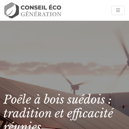
Poêle à bois suédois :
tradition et efficacité
réunies