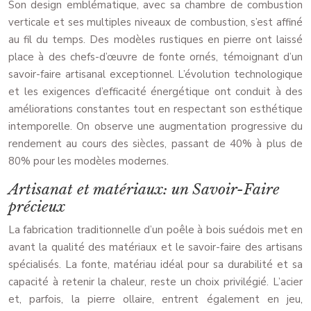
Son design emblématique, avec sa chambre de combustion
verticale et ses multiples niveaux de combustion, s’est affiné
au fil du temps. Des modèles rustiques en pierre ont laissé
place à des chefs-d’œuvre de fonte ornés, témoignant d’un
savoir-faire artisanal exceptionnel. L’évolution technologique
et les exigences d’efficacité énergétique ont conduit à des
améliorations constantes tout en respectant son esthétique
intemporelle. On observe une augmentation progressive du
rendement au cours des siècles, passant de 40% à plus de
80% pour les modèles modernes.
Artisanat et matériaux: un Savoir-Faire
précieux
La fabrication traditionnelle d’un poêle à bois suédois met en
avant la qualité des matériaux et le savoir-faire des artisans
spécialisés. La fonte, matériau idéal pour sa durabilité et sa
capacité à retenir la chaleur, reste un choix privilégié. L’acier
et, parfois, la pierre ollaire, entrent également en jeu,