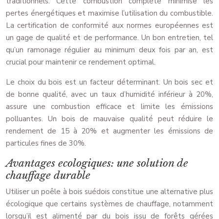
traditionnels. Cette combustion complète minimise les
pertes énergétiques et maximise l’utilisation du combustible.
La certification de conformité aux normes européennes est
un gage de qualité et de performance. Un bon entretien, tel
qu’un ramonage régulier au minimum deux fois par an, est
crucial pour maintenir ce rendement optimal.
Le choix du bois est un facteur déterminant. Un bois sec et
de bonne qualité, avec un taux d’humidité inférieur à 20%,
assure une combustion efficace et limite les émissions
polluantes. Un bois de mauvaise qualité peut réduire le
rendement de 15 à 20% et augmenter les émissions de
particules fines de 30%.
Avantages ecologiques: une solution de
chauffage durable
Utiliser un poêle à bois suédois constitue une alternative plus
écologique que certains systèmes de chauffage, notamment
lorsqu’il est alimenté par du bois issu de forêts gérées