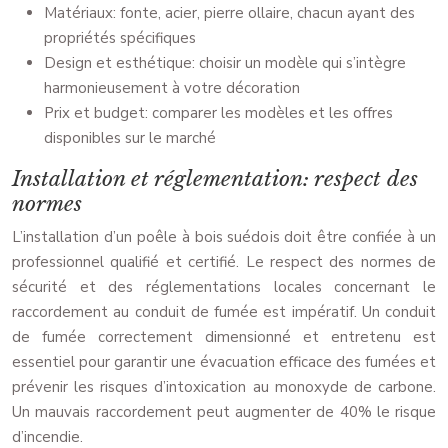
Matériaux: fonte, acier, pierre ollaire, chacun ayant des
propriétés spécifiques
Design et esthétique: choisir un modèle qui s’intègre
harmonieusement à votre décoration
Prix et budget: comparer les modèles et les offres
disponibles sur le marché
Installation et réglementation: respect des
normes
L’installation d’un poêle à bois suédois doit être confiée à un
professionnel qualifié et certifié. Le respect des normes de
sécurité et des réglementations locales concernant le
raccordement au conduit de fumée est impératif. Un conduit
de fumée correctement dimensionné et entretenu est
essentiel pour garantir une évacuation efficace des fumées et
prévenir les risques d’intoxication au monoxyde de carbone.
Un mauvais raccordement peut augmenter de 40% le risque
d’incendie.