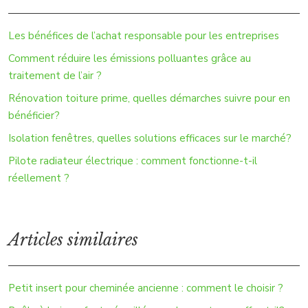
Les bénéfices de l’achat responsable pour les entreprises
Comment réduire les émissions polluantes grâce au
traitement de l’air ?
Rénovation toiture prime, quelles démarches suivre pour en
bénéficier?
Isolation fenêtres, quelles solutions efficaces sur le marché?
Pilote radiateur électrique : comment fonctionne-t-il
réellement ?
Articles similaires
Petit insert pour cheminée ancienne : comment le choisir ?