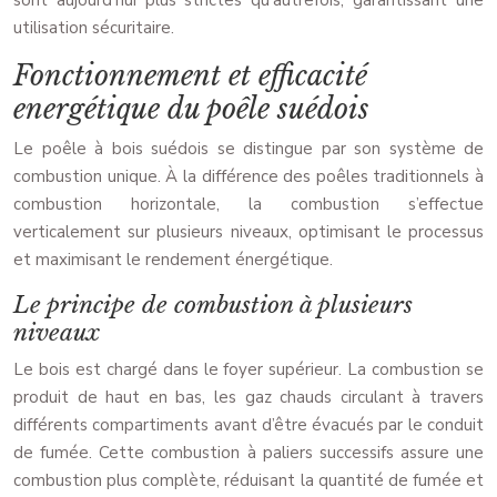
sont aujourd’hui plus strictes qu’autrefois, garantissant une
utilisation sécuritaire.
Fonctionnement et efficacité
energétique du poêle suédois
Le poêle à bois suédois se distingue par son système de
combustion unique. À la différence des poêles traditionnels à
combustion horizontale, la combustion s’effectue
verticalement sur plusieurs niveaux, optimisant le processus
et maximisant le rendement énergétique.
Le principe de combustion à plusieurs
niveaux
Le bois est chargé dans le foyer supérieur. La combustion se
produit de haut en bas, les gaz chauds circulant à travers
différents compartiments avant d’être évacués par le conduit
de fumée. Cette combustion à paliers successifs assure une
combustion plus complète, réduisant la quantité de fumée et