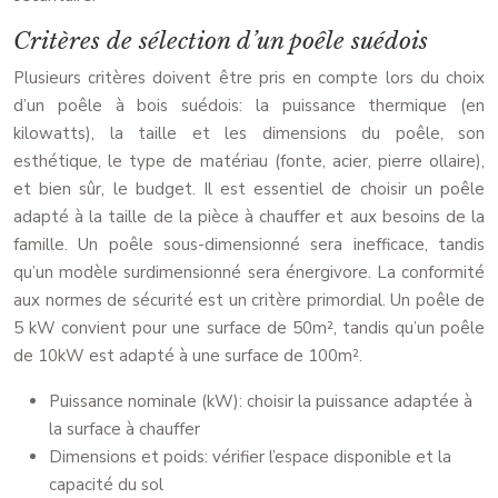
Critères de sélection d’un poêle suédois
Plusieurs critères doivent être pris en compte lors du choix
d’un poêle à bois suédois: la puissance thermique (en
kilowatts), la taille et les dimensions du poêle, son
esthétique, le type de matériau (fonte, acier, pierre ollaire),
et bien sûr, le budget. Il est essentiel de choisir un poêle
adapté à la taille de la pièce à chauffer et aux besoins de la
famille. Un poêle sous-dimensionné sera inefficace, tandis
qu’un modèle surdimensionné sera énergivore. La conformité
aux normes de sécurité est un critère primordial. Un poêle de
5 kW convient pour une surface de 50m², tandis qu’un poêle
de 10kW est adapté à une surface de 100m².
Puissance nominale (kW): choisir la puissance adaptée à
la surface à chauffer
Dimensions et poids: vérifier l’espace disponible et la
capacité du sol