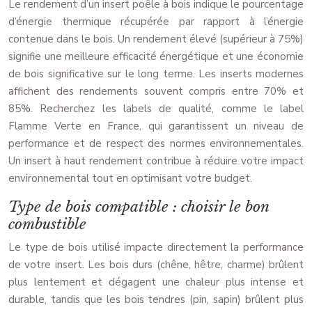
Le rendement d’un insert poêle à bois indique le pourcentage
d’énergie thermique récupérée par rapport à l’énergie
contenue dans le bois. Un rendement élevé (supérieur à 75%)
signifie une meilleure efficacité énergétique et une économie
de bois significative sur le long terme. Les inserts modernes
affichent des rendements souvent compris entre 70% et
85%. Recherchez les labels de qualité, comme le label
Flamme Verte en France, qui garantissent un niveau de
performance et de respect des normes environnementales.
Un insert à haut rendement contribue à réduire votre impact
environnemental tout en optimisant votre budget.
Type de bois compatible : choisir le bon
combustible
Le type de bois utilisé impacte directement la performance
de votre insert. Les bois durs (chêne, hêtre, charme) brûlent
plus lentement et dégagent une chaleur plus intense et
durable, tandis que les bois tendres (pin, sapin) brûlent plus