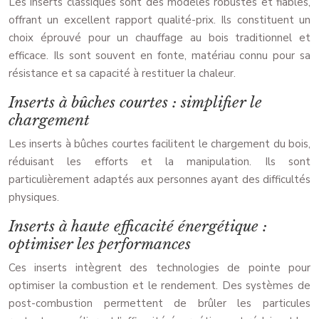
Les inserts classiques sont des modèles robustes et fiables,
offrant un excellent rapport qualité-prix. Ils constituent un
choix éprouvé pour un chauffage au bois traditionnel et
efficace. Ils sont souvent en fonte, matériau connu pour sa
résistance et sa capacité à restituer la chaleur.
Inserts à bûches courtes : simplifier le
chargement
Les inserts à bûches courtes facilitent le chargement du bois,
réduisant les efforts et la manipulation. Ils sont
particulièrement adaptés aux personnes ayant des difficultés
physiques.
Inserts à haute efficacité énergétique :
optimiser les performances
Ces inserts intègrent des technologies de pointe pour
optimiser la combustion et le rendement. Des systèmes de
post-combustion permettent de brûler les particules