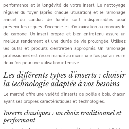
performance et la longévité de votre insert. Le nettoyage
régulier du foyer (après chaque utilisation) et le ramonage
annuel du conduit de fumée sont indispensables pour
prévenir les risques d’incendie et d’intoxication au monoxyde
de carbone. Un insert propre et bien entretenu assure un
meilleur rendement et une durée de vie prolongée. Utilisez
les outils et produits d’entretien appropriés. Un ramonage
professionnel est recommandé au moins une fois par an, voire
deux fois pour une utilisation intensive.
Les différents types d’inserts : choisir
la technologie adaptée à vos besoins
Le marché offre une variété d’inserts de poêle à bois, chacun
ayant ses propres caractéristiques et technologies.
Inserts classiques : un choix traditionnel et
performant