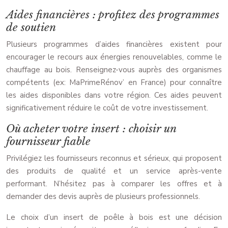
Aides financières : profitez des programmes
de soutien
Plusieurs programmes d’aides financières existent pour
encourager le recours aux énergies renouvelables, comme le
chauffage au bois. Renseignez-vous auprès des organismes
compétents (ex: MaPrimeRénov’ en France) pour connaître
les aides disponibles dans votre région. Ces aides peuvent
significativement réduire le coût de votre investissement.
Où acheter votre insert : choisir un
fournisseur fiable
Privilégiez les fournisseurs reconnus et sérieux, qui proposent
des produits de qualité et un service après-vente
performant. N’hésitez pas à comparer les offres et à
demander des devis auprès de plusieurs professionnels.
Le choix d’un insert de poêle à bois est une décision