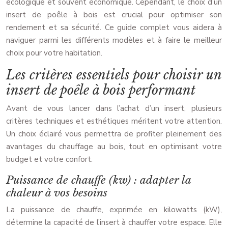
écologique et souvent économique. Cependant, le choix d’un
insert de poêle à bois est crucial pour optimiser son
rendement et sa sécurité. Ce guide complet vous aidera à
naviguer parmi les différents modèles et à faire le meilleur
choix pour votre habitation.
Les critères essentiels pour choisir un
insert de poêle à bois performant
Avant de vous lancer dans l’achat d’un insert, plusieurs
critères techniques et esthétiques méritent votre attention.
Un choix éclairé vous permettra de profiter pleinement des
avantages du chauffage au bois, tout en optimisant votre
budget et votre confort.
Puissance de chauffe (kw) : adapter la
chaleur à vos besoins
La puissance de chauffe, exprimée en kilowatts (kW),
détermine la capacité de l’insert à chauffer votre espace. Elle