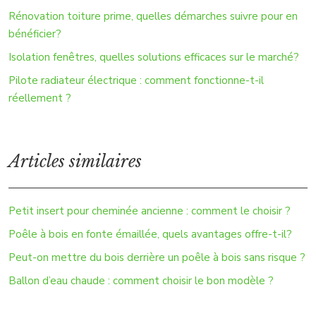
Rénovation toiture prime, quelles démarches suivre pour en
bénéficier?
Isolation fenêtres, quelles solutions efficaces sur le marché?
Pilote radiateur électrique : comment fonctionne-t-il
réellement ?
Articles similaires
Petit insert pour cheminée ancienne : comment le choisir ?
Poêle à bois en fonte émaillée, quels avantages offre-t-il?
Peut-on mettre du bois derrière un poêle à bois sans risque ?
Ballon d’eau chaude : comment choisir le bon modèle ?