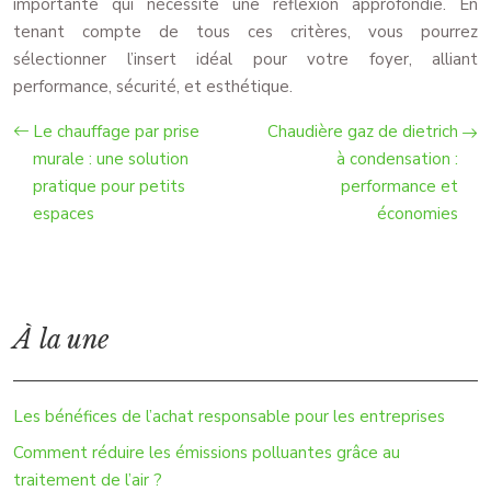
importante qui nécessite une réflexion approfondie. En
tenant compte de tous ces critères, vous pourrez
sélectionner l’insert idéal pour votre foyer, alliant
performance, sécurité, et esthétique.
Le chauffage par prise
Chaudière gaz de dietrich
murale : une solution
à condensation :
pratique pour petits
performance et
espaces
économies
À la une
Les bénéfices de l’achat responsable pour les entreprises
Comment réduire les émissions polluantes grâce au
traitement de l’air ?