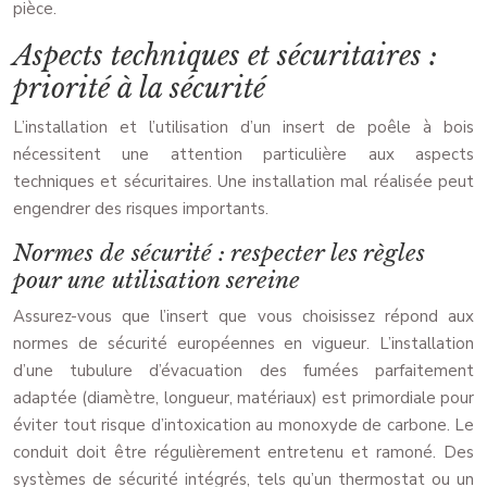
pièce.
Aspects techniques et sécuritaires :
priorité à la sécurité
L’installation et l’utilisation d’un insert de poêle à bois
nécessitent une attention particulière aux aspects
techniques et sécuritaires. Une installation mal réalisée peut
engendrer des risques importants.
Normes de sécurité : respecter les règles
pour une utilisation sereine
Assurez-vous que l’insert que vous choisissez répond aux
normes de sécurité européennes en vigueur. L’installation
d’une tubulure d’évacuation des fumées parfaitement
adaptée (diamètre, longueur, matériaux) est primordiale pour
éviter tout risque d’intoxication au monoxyde de carbone. Le
conduit doit être régulièrement entretenu et ramoné. Des
systèmes de sécurité intégrés, tels qu’un thermostat ou un