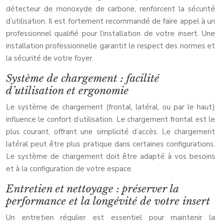
détecteur de monoxyde de carbone, renforcent la sécurité
d’utilisation. Il est fortement recommandé de faire appel à un
professionnel qualifié pour l’installation de votre insert. Une
installation professionnelle garantit le respect des normes et
la sécurité de votre foyer.
Système de chargement : facilité
d’utilisation et ergonomie
Le système de chargement (frontal, latéral, ou par le haut)
influence le confort d’utilisation. Le chargement frontal est le
plus courant, offrant une simplicité d’accès. Le chargement
latéral peut être plus pratique dans certaines configurations.
Le système de chargement doit être adapté à vos besoins
et à la configuration de votre espace.
Entretien et nettoyage : préserver la
performance et la longévité de votre insert
Un entretien régulier est essentiel pour maintenir la