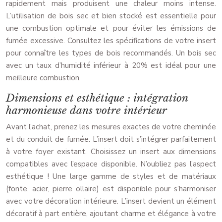
rapidement mais produisent une chaleur moins intense.
L’utilisation de bois sec et bien stocké est essentielle pour
une combustion optimale et pour éviter les émissions de
fumée excessive. Consultez les spécifications de votre insert
pour connaître les types de bois recommandés. Un bois sec
avec un taux d’humidité inférieur à 20% est idéal pour une
meilleure combustion.
Dimensions et esthétique : intégration
harmonieuse dans votre intérieur
Avant l’achat, prenez les mesures exactes de votre cheminée
et du conduit de fumée. L’insert doit s’intégrer parfaitement
à votre foyer existant. Choisissez un insert aux dimensions
compatibles avec l’espace disponible. N’oubliez pas l’aspect
esthétique ! Une large gamme de styles et de matériaux
(fonte, acier, pierre ollaire) est disponible pour s’harmoniser
avec votre décoration intérieure. L’insert devient un élément
décoratif à part entière, ajoutant charme et élégance à votre