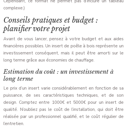
Cependant, ce format ne permet pas d’inclure un tableau
complexe.)
Conseils pratiques et budget :
planifier votre projet
Avant de vous lancer, pensez à votre budget et aux aides
financières possibles. Un insert de poêle à bois représente un
investissement conséquent, mais il peut être amorti sur le
long terme grâce aux économies de chauffage.
Estimation du coût : un investissement à
long terme
Le prix d’un insert varie considérablement en fonction de sa
puissance, de ses caractéristiques techniques, et de son
design. Comptez entre 1000€ et 5000€ pour un insert de
qualité. N’oubliez pas le coût de l’installation, qui doit être
réalisée par un professionnel qualifié, et le coût régulier de
l’entretien.