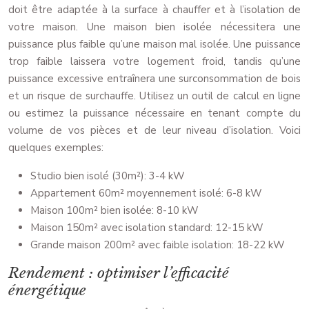
doit être adaptée à la surface à chauffer et à l’isolation de
votre maison. Une maison bien isolée nécessitera une
puissance plus faible qu’une maison mal isolée. Une puissance
trop faible laissera votre logement froid, tandis qu’une
puissance excessive entraînera une surconsommation de bois
et un risque de surchauffe. Utilisez un outil de calcul en ligne
ou estimez la puissance nécessaire en tenant compte du
volume de vos pièces et de leur niveau d’isolation. Voici
quelques exemples:
Studio bien isolé (30m²): 3-4 kW
Appartement 60m² moyennement isolé: 6-8 kW
Maison 100m² bien isolée: 8-10 kW
Maison 150m² avec isolation standard: 12-15 kW
Grande maison 200m² avec faible isolation: 18-22 kW
Rendement : optimiser l’efficacité
énergétique