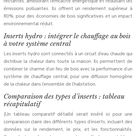
restantes, améliorant l’efficacité énergétique et réduisant les
émissions polluantes. Ils offrent un rendement supérieur à
80%, pour des économies de bois significatives et un impact
environnemental réduit.
Inserts hydro : intégrer le chauffage au bois
à votre système central
Les inserts hydro sont connectés à un circuit d’eau chaude qui
distribue la chaleur dans toute la maison. Ils permettent de
combiner le charme d’un feu de bois avec la performance d’un
système de chauffage central, pour une diffusion homogène
de la chaleur dans l’ensemble de l’habitation.
Comparaison des types d’inserts : tableau
récapitulatif
(Un tableau comparatif détaillé serait inséré ici pour une
comparaison claire des différents types d’inserts, incluant des
données sur le rendement, le prix, et les fonctionnalités.