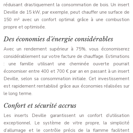
réduisant drastiquement la consommation de bois. Un insert
Deville de 15 kW, par exemple, peut chauffer une surface de
150 m² avec un confort optimal grâce à une combustion
propre et optimisée.
Des économies d’énergie considérables
Avec un rendement supérieur à 75%, vous économiserez
considérablement sur votre facture de chauffage. Estimations
: une famille utilisant une cheminée ouverte pourrait
économiser entre 400 et 700 € par an en passant à un insert
Deville, selon sa consommation initiale. Cet investissement
est rapidement rentabilisé grâce aux économies réalisées sur
le long terme.
Confort et sécurité accrus
Les inserts Deville garantissent un confort d’utilisation
exceptionnel. Le système de vitre propre, la simplicité
d’allumage et le contrôle précis de la flamme facilitent