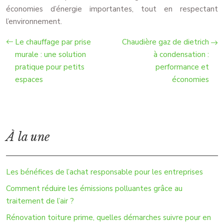
économies d’énergie importantes, tout en respectant
l’environnement.
Le chauffage par prise
Chaudière gaz de dietrich
murale : une solution
à condensation :
pratique pour petits
performance et
espaces
économies
À la une
Les bénéfices de l’achat responsable pour les entreprises
Comment réduire les émissions polluantes grâce au
traitement de l’air ?
Rénovation toiture prime, quelles démarches suivre pour en