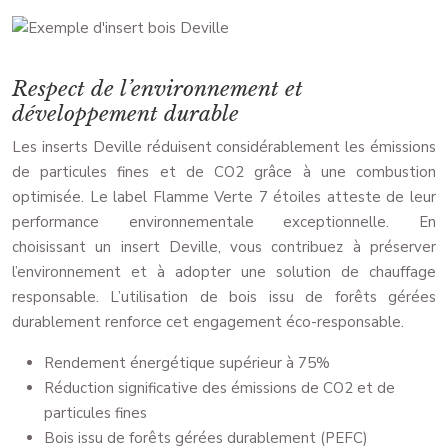
Respect de l’environnement et
développement durable
Les inserts Deville réduisent considérablement les émissions
de particules fines et de CO2 grâce à une combustion
optimisée. Le label Flamme Verte 7 étoiles atteste de leur
performance environnementale exceptionnelle. En
choisissant un insert Deville, vous contribuez à préserver
l’environnement et à adopter une solution de chauffage
responsable. L’utilisation de bois issu de forêts gérées
durablement renforce cet engagement éco-responsable.
Rendement énergétique supérieur à 75%
Réduction significative des émissions de CO2 et de
particules fines
Bois issu de forêts gérées durablement (PEFC)