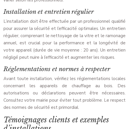
varier selon les professionnels.
Installation et entretien régulier
L’installation doit être effectuée par un professionnel qualifié
pour assurer la sécurité et l’efficacité optimales. Un entretien
régulier, comprenant le nettoyage de la vitre et le ramonage
annuel, est crucial pour la performance et la longévité de
votre appareil (durée de vie moyenne : 20 ans). Un entretien
négligé peut nuire à l’efficacité et augmenter les risques.
Réglementations et normes à respecter
Avant toute installation, vérifiez les réglementations locales
concernant les appareils de chauffage au bois. Des
autorisations ou déclarations peuvent être nécessaires.
Consultez votre mairie pour éviter tout problème. Le respect
des normes de sécurité est primordial.
Témoignages clients et exemples
d’installations