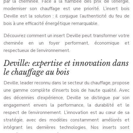
par la cheminée. Face à la flambée des prix de l’énergie,
moderniser son chauffage est une priorité. L’insert bois
Deville est la solution : il conjugue l’authenticité du feu de
bois à une efficacité énergétique remarquable.
Découvrez comment un insert Deville peut transformer votre
cheminée en un foyer performant, économique et
respectueux de l’environnement.
Deville: expertise et innovation dans
le chauffage au bois
Deville, leader reconnu dans le secteur du chauffage, propose
une gamme complète d’inserts bois de haute qualité. Avec
des décennies d’expérience, Deville se distingue par son
engagement envers la performance, la durabilité et le
respect de l’environnement. L’innovation est au cœur de sa
stratégie, avec des modèles constamment améliorés et
intégrant les dernières technologies. Nos inserts sont