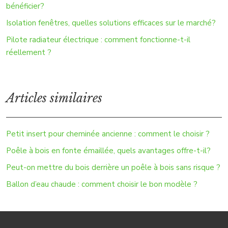
bénéficier?
Isolation fenêtres, quelles solutions efficaces sur le marché?
Pilote radiateur électrique : comment fonctionne-t-il
réellement ?
Articles similaires
Petit insert pour cheminée ancienne : comment le choisir ?
Poêle à bois en fonte émaillée, quels avantages offre-t-il?
Peut-on mettre du bois derrière un poêle à bois sans risque ?
Ballon d’eau chaude : comment choisir le bon modèle ?