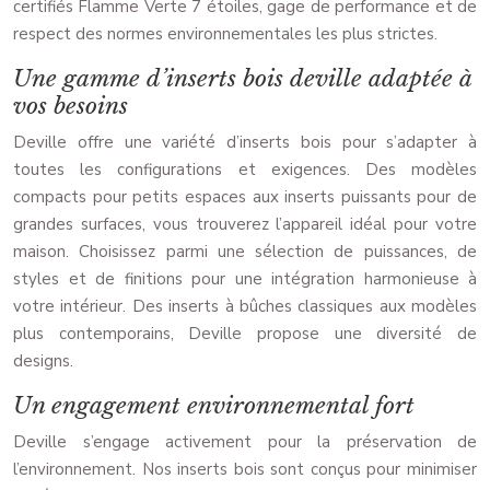
certifiés Flamme Verte 7 étoiles, gage de performance et de
respect des normes environnementales les plus strictes.
Une gamme d’inserts bois deville adaptée à
vos besoins
Deville offre une variété d’inserts bois pour s’adapter à
toutes les configurations et exigences. Des modèles
compacts pour petits espaces aux inserts puissants pour de
grandes surfaces, vous trouverez l’appareil idéal pour votre
maison. Choisissez parmi une sélection de puissances, de
styles et de finitions pour une intégration harmonieuse à
votre intérieur. Des inserts à bûches classiques aux modèles
plus contemporains, Deville propose une diversité de
designs.
Un engagement environnemental fort
Deville s’engage activement pour la préservation de
l’environnement. Nos inserts bois sont conçus pour minimiser