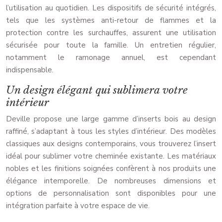
l’utilisation au quotidien. Les dispositifs de sécurité intégrés,
tels que les systèmes anti-retour de flammes et la
protection contre les surchauffes, assurent une utilisation
sécurisée pour toute la famille. Un entretien régulier,
notamment le ramonage annuel, est cependant
indispensable.
Un design élégant qui sublimera votre
intérieur
Deville propose une large gamme d’inserts bois au design
raffiné, s’adaptant à tous les styles d’intérieur. Des modèles
classiques aux designs contemporains, vous trouverez l’insert
idéal pour sublimer votre cheminée existante. Les matériaux
nobles et les finitions soignées confèrent à nos produits une
élégance intemporelle. De nombreuses dimensions et
options de personnalisation sont disponibles pour une
intégration parfaite à votre espace de vie.