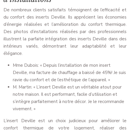
De nombreux clients satisfaits témoignent de l’efficacité et
du confort des inserts Deville. Ils apprécient les économies
d’énergie réalisées et l’amélioration du confort thermique.
Des photos d’installations réalisées par des professionnels
illustrent la parfaite intégration des inserts Deville dans des
intérieurs variés, démontrant leur adaptabilité et leur
élégance.
Mme Dubois: « Depuis l’installation de mon insert
Deville, ma facture de chauffage a baissé de 45%! Je suis
ravie du confort et de l’esthétique de l’appareil. »
M. Martin: « L’insert Deville est un véritable atout pour
notre maison. Il est performant, facile d’utilisation et
s’intègre parfaitement à notre décor. Je le recommande
vivement. »
L’insert Deville est un choix judicieux pour améliorer le
confort thermique de votre logement, réaliser des