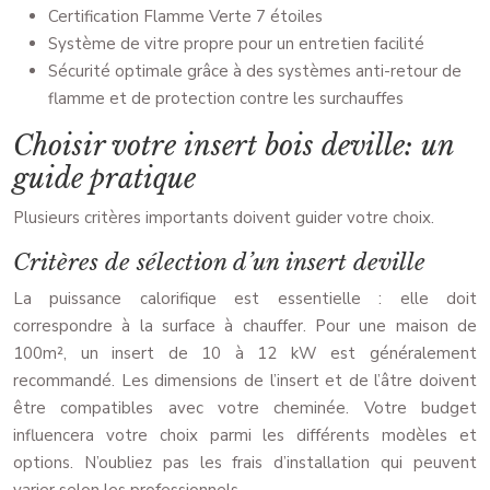
Certification Flamme Verte 7 étoiles
Système de vitre propre pour un entretien facilité
Sécurité optimale grâce à des systèmes anti-retour de
flamme et de protection contre les surchauffes
Choisir votre insert bois deville: un
guide pratique
Plusieurs critères importants doivent guider votre choix.
Critères de sélection d’un insert deville
La puissance calorifique est essentielle : elle doit
correspondre à la surface à chauffer. Pour une maison de
100m², un insert de 10 à 12 kW est généralement
recommandé. Les dimensions de l’insert et de l’âtre doivent
être compatibles avec votre cheminée. Votre budget
influencera votre choix parmi les différents modèles et
options. N’oubliez pas les frais d’installation qui peuvent