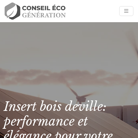
Insert bois deville:
performance et
élégance pour votre