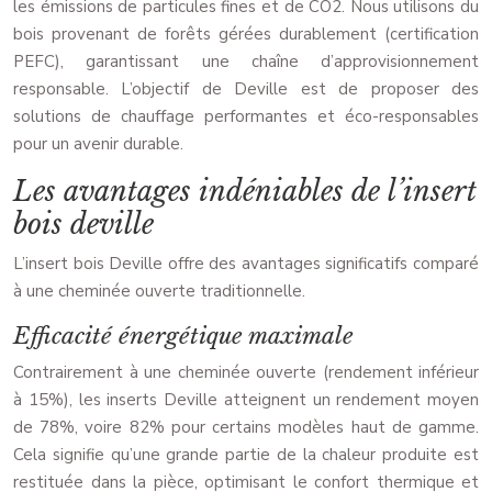
les émissions de particules fines et de CO2. Nous utilisons du
bois provenant de forêts gérées durablement (certification
PEFC), garantissant une chaîne d’approvisionnement
responsable. L’objectif de Deville est de proposer des
solutions de chauffage performantes et éco-responsables
pour un avenir durable.
Les avantages indéniables de l’insert
bois deville
L’insert bois Deville offre des avantages significatifs comparé
à une cheminée ouverte traditionnelle.
Efficacité énergétique maximale
Contrairement à une cheminée ouverte (rendement inférieur
à 15%), les inserts Deville atteignent un rendement moyen
de 78%, voire 82% pour certains modèles haut de gamme.
Cela signifie qu’une grande partie de la chaleur produite est
restituée dans la pièce, optimisant le confort thermique et