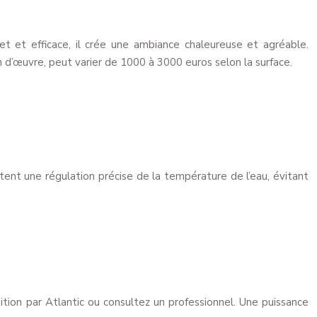
et et efficace, il crée une ambiance chaleureuse et agréable.
 d’œuvre, peut varier de 1000 à 3000 euros selon la surface.
tent une régulation précise de la température de l’eau, évitant
osition par Atlantic ou consultez un professionnel. Une puissance