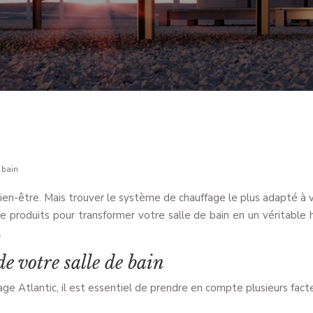
e bain
en-être. Mais trouver le système de chauffage le plus adapté à 
produits pour transformer votre salle de bain en un véritable h
.
de votre salle de bain
 Atlantic, il est essentiel de prendre en compte plusieurs facteu