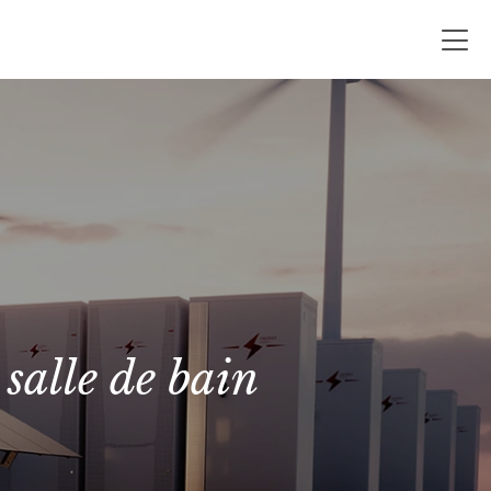
 salle de bain