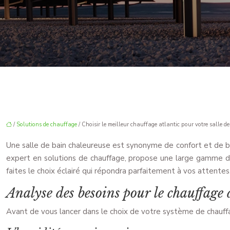
/
Solutions de chauffage
/ Choisir le meilleur chauffage atlantic pour votre salle d
Une salle de bain chaleureuse est synonyme de confort et de bi
expert en solutions de chauffage, propose une large gamme de 
faites le choix éclairé qui répondra parfaitement à vos attentes
Analyse des besoins pour le chauffage 
Avant de vous lancer dans le choix de votre système de chauffage