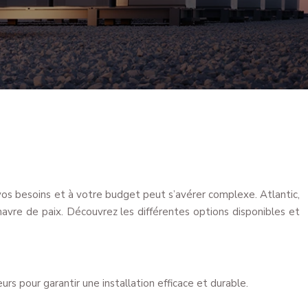
vos besoins et à votre budget peut s’avérer complexe. Atlantic,
avre de paix. Découvrez les différentes options disponibles et
rs pour garantir une installation efficace et durable.