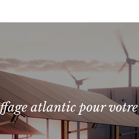
ffage atlantic pour votre