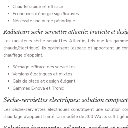
Chauffe rapide et efficace
Economies d’énergie significatives
Nécessite une purge périodique
Radiateurs sèche-serviettes atlantic: praticité et desi
Les radiateurs sèche-serviettes Atlantic, tels que les gamme
chaude/électrique), ils optimisent l’espace et apportent un 
chauffage d’appoint.
Séchage efficace des serviettes
Versions électriques et mixtes
Gain de place et design élégant
Gammes E-nova et Tronic
Sèche-serviettes électriques: solution compac
Les sèche-serviettes électriques constituent une solution co
chauffage d’appoint limité. Un modèle de 300 Watts suffit génér