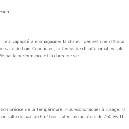
sign.
. Leur capacité à emmagasiner la chaleur permet une diffusion
 salle de bain. Cependant, le temps de chauffe initial est plus
fie par la performance et la durée de vie.
tion précise de la température. Plus économiques à l’usage, ils
une salle de bain de 6m² bien isolée, un radiateur de 750 Watts