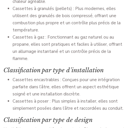
chaleur agréable.
Cassettes à granulés (pellets) : Plus modernes, elles
utilisent des granulés de bois compressé, offrant une
combustion plus propre et un contrôle plus précis de la
température.
Cassettes à gaz : Fonctionnant au gaz naturel ou au
propane, elles sont pratiques et faciles à utiliser, offrant
un allumage instantané et un contrôle précis de la
flamme.
Classification par type d’installation
Cassettes encastrables : Conçues pour une intégration
parfaite dans l’âtre, elles offrent un aspect esthétique
soigné et une installation discrète.
Cassettes à poser : Plus simples à installer, elles sont
simplement posées dans l’âtre et raccordées au conduit.
Classification par type de design