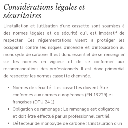
Considérations légales et
sécuritaires
L’installation et l’utilisation d’une cassette sont soumises à
des normes légales et de sécurité qu’il est impératif de
respecter. Ces réglementations visent à protéger les
occupants contre les risques d’incendie et d’intoxication au
monoxyde de carbone. Il est donc essentiel de se renseigner
sur les normes en vigueur et de se conformer aux
recommandations des professionnels. Il est donc primordial
de respecter les normes cassette cheminée.
Normes de sécurité : Les cassettes doivent être
conformes aux normes européennes (EN 13229) et
françaises (DTU 24.1).
Obligation de ramonage : Le ramonage est obligatoire
et doit être effectué par un professionnel certifié.
Détecteur de monoxyde de carbone : L’installation d’un