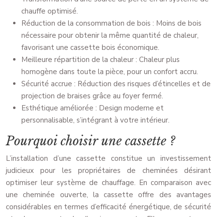
chauffe optimisé.
Réduction de la consommation de bois : Moins de bois
nécessaire pour obtenir la même quantité de chaleur,
favorisant une cassette bois économique.
Meilleure répartition de la chaleur : Chaleur plus
homogène dans toute la pièce, pour un confort accru.
Sécurité accrue : Réduction des risques d’étincelles et de
projection de braises grâce au foyer fermé.
Esthétique améliorée : Design moderne et
personnalisable, s’intégrant à votre intérieur.
Pourquoi choisir une cassette ?
L’installation d’une cassette constitue un investissement
judicieux pour les propriétaires de cheminées désirant
optimiser leur système de chauffage. En comparaison avec
une cheminée ouverte, la cassette offre des avantages
considérables en termes d’efficacité énergétique, de sécurité