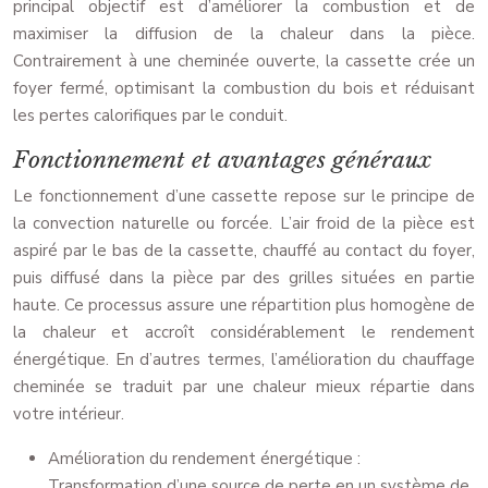
principal objectif est d’améliorer la combustion et de
maximiser la diffusion de la chaleur dans la pièce.
Contrairement à une cheminée ouverte, la cassette crée un
foyer fermé, optimisant la combustion du bois et réduisant
les pertes calorifiques par le conduit.
Fonctionnement et avantages généraux
Le fonctionnement d’une cassette repose sur le principe de
la convection naturelle ou forcée. L’air froid de la pièce est
aspiré par le bas de la cassette, chauffé au contact du foyer,
puis diffusé dans la pièce par des grilles situées en partie
haute. Ce processus assure une répartition plus homogène de
la chaleur et accroît considérablement le rendement
énergétique. En d’autres termes, l’amélioration du chauffage
cheminée se traduit par une chaleur mieux répartie dans
votre intérieur.
Amélioration du rendement énergétique :
Transformation d’une source de perte en un système de