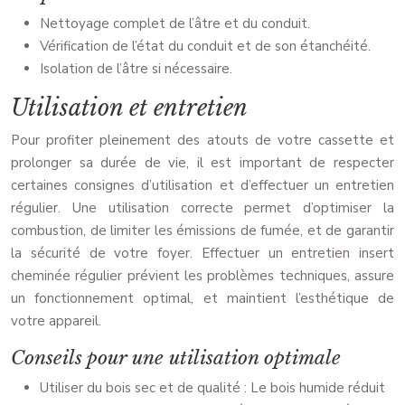
Nettoyage complet de l’âtre et du conduit.
Vérification de l’état du conduit et de son étanchéité.
Isolation de l’âtre si nécessaire.
Utilisation et entretien
Pour profiter pleinement des atouts de votre cassette et
prolonger sa durée de vie, il est important de respecter
certaines consignes d’utilisation et d’effectuer un entretien
régulier. Une utilisation correcte permet d’optimiser la
combustion, de limiter les émissions de fumée, et de garantir
la sécurité de votre foyer. Effectuer un entretien insert
cheminée régulier prévient les problèmes techniques, assure
un fonctionnement optimal, et maintient l’esthétique de
votre appareil.
Conseils pour une utilisation optimale
Utiliser du bois sec et de qualité : Le bois humide réduit