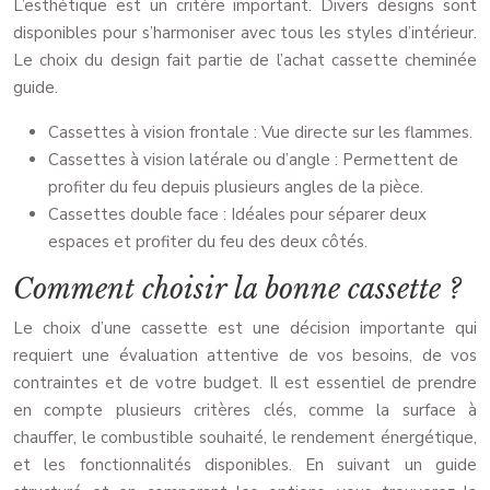
L’esthétique est un critère important. Divers designs sont
disponibles pour s’harmoniser avec tous les styles d’intérieur.
Le choix du design fait partie de l’achat cassette cheminée
guide.
Cassettes à vision frontale : Vue directe sur les flammes.
Cassettes à vision latérale ou d’angle : Permettent de
profiter du feu depuis plusieurs angles de la pièce.
Cassettes double face : Idéales pour séparer deux
espaces et profiter du feu des deux côtés.
Comment choisir la bonne cassette ?
Le choix d’une cassette est une décision importante qui
requiert une évaluation attentive de vos besoins, de vos
contraintes et de votre budget. Il est essentiel de prendre
en compte plusieurs critères clés, comme la surface à
chauffer, le combustible souhaité, le rendement énergétique,
et les fonctionnalités disponibles. En suivant un guide