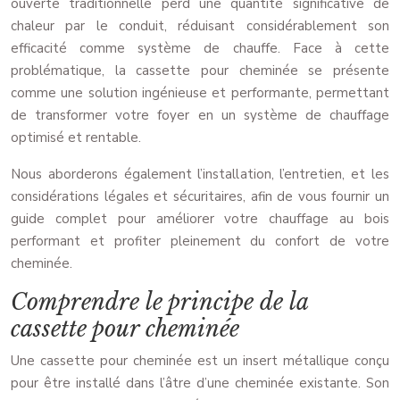
ouverte traditionnelle perd une quantité significative de
chaleur par le conduit, réduisant considérablement son
efficacité comme système de chauffe. Face à cette
problématique, la cassette pour cheminée se présente
comme une solution ingénieuse et performante, permettant
de transformer votre foyer en un système de chauffage
optimisé et rentable.
Nous aborderons également l’installation, l’entretien, et les
considérations légales et sécuritaires, afin de vous fournir un
guide complet pour améliorer votre chauffage au bois
performant et profiter pleinement du confort de votre
cheminée.
Comprendre le principe de la
cassette pour cheminée
Une cassette pour cheminée est un insert métallique conçu
pour être installé dans l’âtre d’une cheminée existante. Son