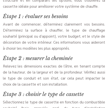
structuré et en comparant les options, vous trouverez la
cassette idéale pour améliorer votre système de chauffe.
Étape 1 : évaluer ses besoins
Avant de commencer, déterminez clairement vos besoins.
Déterminez la surface à chauffer, le type de chauffage
souhaité (principal ou d’appoint), votre budget, et le style de
décoration de votre intérieur. Ces informations vous aideront
à choisir les modèles les plus appropriés.
Étape 2 : mesurer la cheminée
Relevez les dimensions exactes de l’âtre, en tenant compte
de la hauteur, de la largeur et de la profondeur. Vérifiez aussi
le type de conduit et son état, car cela peut impacter le
choix de la cassette et son installation.
Étape 3 : choisir le type de cassette
Sélectionnez le type de cassette en fonction du combustible