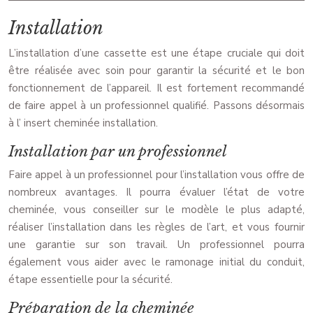
Installation
L’installation d’une cassette est une étape cruciale qui doit
être réalisée avec soin pour garantir la sécurité et le bon
fonctionnement de l’appareil. Il est fortement recommandé
de faire appel à un professionnel qualifié. Passons désormais
à l’ insert cheminée installation.
Installation par un professionnel
Faire appel à un professionnel pour l’installation vous offre de
nombreux avantages. Il pourra évaluer l’état de votre
cheminée, vous conseiller sur le modèle le plus adapté,
réaliser l’installation dans les règles de l’art, et vous fournir
une garantie sur son travail. Un professionnel pourra
également vous aider avec le ramonage initial du conduit,
étape essentielle pour la sécurité.
Préparation de la cheminée