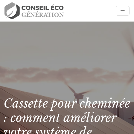
Cassette pour cheminée
: comment améliorer
votre système de