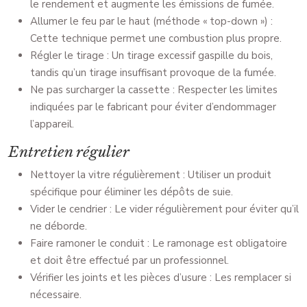
le rendement et augmente les émissions de fumée.
Allumer le feu par le haut (méthode « top-down ») :
Cette technique permet une combustion plus propre.
Régler le tirage : Un tirage excessif gaspille du bois,
tandis qu’un tirage insuffisant provoque de la fumée.
Ne pas surcharger la cassette : Respecter les limites
indiquées par le fabricant pour éviter d’endommager
l’appareil.
Entretien régulier
Nettoyer la vitre régulièrement : Utiliser un produit
spécifique pour éliminer les dépôts de suie.
Vider le cendrier : Le vider régulièrement pour éviter qu’il
ne déborde.
Faire ramoner le conduit : Le ramonage est obligatoire
et doit être effectué par un professionnel.
Vérifier les joints et les pièces d’usure : Les remplacer si
nécessaire.