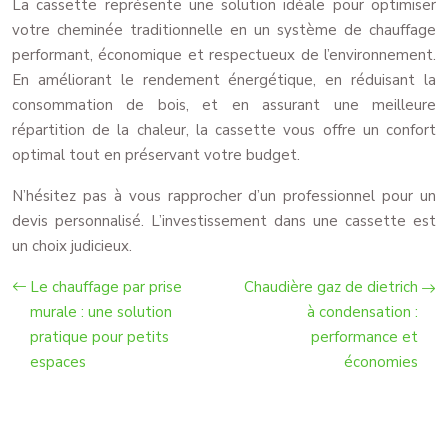
La cassette représente une solution idéale pour optimiser
votre cheminée traditionnelle en un système de chauffage
performant, économique et respectueux de l’environnement.
En améliorant le rendement énergétique, en réduisant la
consommation de bois, et en assurant une meilleure
répartition de la chaleur, la cassette vous offre un confort
optimal tout en préservant votre budget.
N’hésitez pas à vous rapprocher d’un professionnel pour un
devis personnalisé. L’investissement dans une cassette est
un choix judicieux.
Le chauffage par prise
Chaudière gaz de dietrich
murale : une solution
à condensation :
pratique pour petits
performance et
espaces
économies