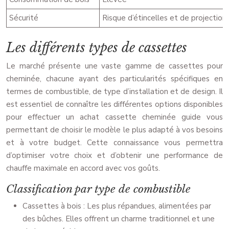
Sécurité
Risque d’étincelles et de projection
Les différents types de cassettes
Le marché présente une vaste gamme de cassettes pour
cheminée, chacune ayant des particularités spécifiques en
termes de combustible, de type d’installation et de design. Il
est essentiel de connaître les différentes options disponibles
pour effectuer un achat cassette cheminée guide vous
permettant de choisir le modèle le plus adapté à vos besoins
et à votre budget. Cette connaissance vous permettra
d’optimiser votre choix et d’obtenir une performance de
chauffe maximale en accord avec vos goûts.
Classification par type de combustible
Cassettes à bois : Les plus répandues, alimentées par
des bûches. Elles offrent un charme traditionnel et une