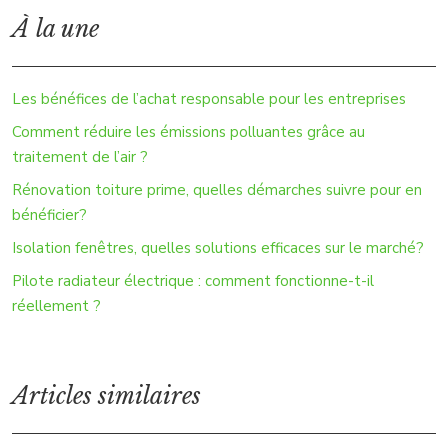
À la une
Les bénéfices de l’achat responsable pour les entreprises
Comment réduire les émissions polluantes grâce au
traitement de l’air ?
Rénovation toiture prime, quelles démarches suivre pour en
bénéficier?
Isolation fenêtres, quelles solutions efficaces sur le marché?
Pilote radiateur électrique : comment fonctionne-t-il
réellement ?
Articles similaires