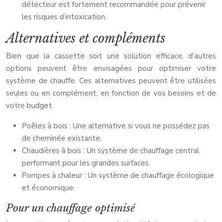
détecteur est fortement recommandée pour prévenir
les risques d’intoxication.
Alternatives et compléments
Bien que la cassette soit une solution efficace, d’autres
options peuvent être envisagées pour optimiser votre
système de chauffe. Ces alternatives peuvent être utilisées
seules ou en complément, en fonction de vos besoins et de
votre budget.
Poêles à bois : Une alternative si vous ne possédez pas
de cheminée existante.
Chaudières à bois : Un système de chauffage central
performant pour les grandes surfaces.
Pompes à chaleur : Un système de chauffage écologique
et économique.
Pour un chauffage optimisé