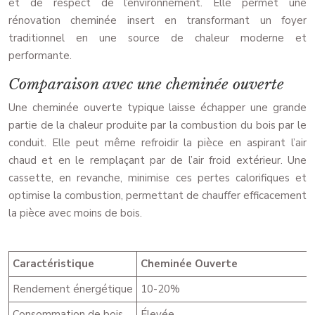
et de respect de l’environnement. Elle permet une
rénovation cheminée insert en transformant un foyer
traditionnel en une source de chaleur moderne et
performante.
Comparaison avec une cheminée ouverte
Une cheminée ouverte typique laisse échapper une grande
partie de la chaleur produite par la combustion du bois par le
conduit. Elle peut même refroidir la pièce en aspirant l’air
chaud et en le remplaçant par de l’air froid extérieur. Une
cassette, en revanche, minimise ces pertes calorifiques et
optimise la combustion, permettant de chauffer efficacement
la pièce avec moins de bois.
Caractéristique
Cheminée Ouverte
Rendement énergétique
10-20%
Consommation de bois
Élevée