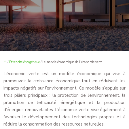
/
Efficacité énergétique
/ Le modèle économique de l’économie verte
L’économie verte est un modèle économique qui vise à
promouvoir la croissance économique tout en réduisant les
impacts négatifs sur l’environnement. Ce modèle s’appuie sur
trois piliers principaux : la protection de l’environnement, la
promotion de l’efficacité énergétique et la production
d’énergies renouvelables. L’économie verte vise également à
favoriser le développement des technologies propres et à
réduire la consommation des ressources naturelles.