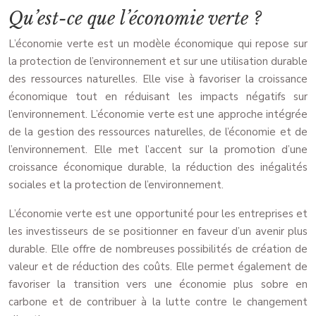
Qu’est-ce que l’économie verte ?
L’économie verte est un modèle économique qui repose sur
la protection de l’environnement et sur une utilisation durable
des ressources naturelles. Elle vise à favoriser la croissance
économique tout en réduisant les impacts négatifs sur
l’environnement. L’économie verte est une approche intégrée
de la gestion des ressources naturelles, de l’économie et de
l’environnement. Elle met l’accent sur la promotion d’une
croissance économique durable, la réduction des inégalités
sociales et la protection de l’environnement.
L’économie verte est une opportunité pour les entreprises et
les investisseurs de se positionner en faveur d’un avenir plus
durable. Elle offre de nombreuses possibilités de création de
valeur et de réduction des coûts. Elle permet également de
favoriser la transition vers une économie plus sobre en
carbone et de contribuer à la lutte contre le changement