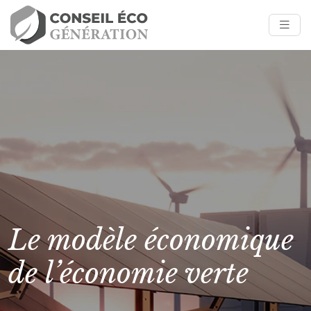
Le modèle économique
de l’économie verte