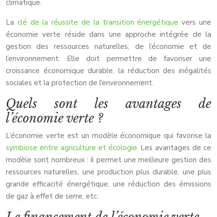
climatique.
La
clé de la réussite de la transition énergétique
vers une
économie verte réside dans une approche intégrée de la
gestion des ressources naturelles, de l’économie et de
l’environnement. Elle doit permettre de favoriser une
croissance économique durable, la réduction des inégalités
sociales et la protection de l’environnement.
Quels sont les avantages de
l’économie verte ?
L’économie verte est un modèle économique qui favorise la
symbiose entre agriculture et écologie
. Les avantages de ce
modèle sont nombreux : il permet une meilleure gestion des
ressources naturelles, une production plus durable, une plus
grande efficacité énergétique, une réduction des émissions
de gaz à effet de serre, etc.