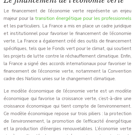
Le financement de l’économie verte
Le financement de l’économie verte représente un enjeu
majeur pour la
transition énergétique pour les professionnels
et les particuliers. La France a mis en place un cadre juridique
et institutionnel pour favoriser le financement de l’économie
verte. La France a également créé des outils de financement
spécifiques, tels que le Fonds vert pour le climat, qui soutient
les projets de lutte contre le réchauffement climatique. Enfin,
la France a signé des accords internationaux pour favoriser le
financement de l’économie verte, notamment la Convention
cadre des Nations unies sur le changement climatique.
Le modèle économique de l’économie verte est un modèle
économique qui favorise la croissance verte, c’est-à-dire une
croissance économique qui tient compte de l’environnement.
Ce modèle économique repose sur trois piliers : la protection
de l’environnement, la promotion de l’efficacité énergétique
et la production d’énergies renouvelables. L’économie verte