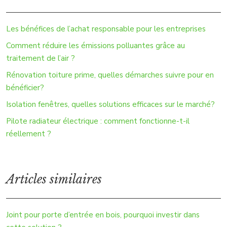
Les bénéfices de l’achat responsable pour les entreprises
Comment réduire les émissions polluantes grâce au
traitement de l’air ?
Rénovation toiture prime, quelles démarches suivre pour en
bénéficier?
Isolation fenêtres, quelles solutions efficaces sur le marché?
Pilote radiateur électrique : comment fonctionne-t-il
réellement ?
Articles similaires
Joint pour porte d’entrée en bois, pourquoi investir dans