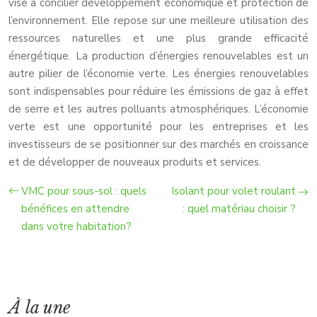
vise à concilier développement économique et protection de
l’environnement. Elle repose sur une meilleure utilisation des
ressources naturelles et une plus grande efficacité
énergétique. La production d’énergies renouvelables est un
autre pilier de l’économie verte. Les énergies renouvelables
sont indispensables pour réduire les émissions de gaz à effet
de serre et les autres polluants atmosphériques. L’économie
verte est une opportunité pour les entreprises et les
investisseurs de se positionner sur des marchés en croissance
et de développer de nouveaux produits et services.
VMC pour sous-sol : quels
Isolant pour volet roulant
bénéfices en attendre
: quel matériau choisir ?
dans votre habitation?
À la une