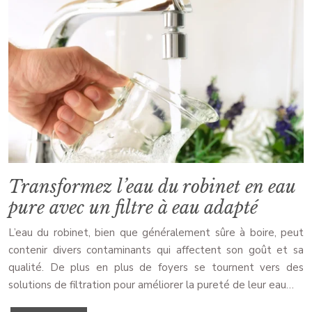
Transformez l’eau du robinet en eau
pure avec un filtre à eau adapté
L’eau du robinet, bien que généralement sûre à boire, peut
contenir divers contaminants qui affectent son goût et sa
qualité. De plus en plus de foyers se tournent vers des
solutions de filtration pour améliorer la pureté de leur eau…