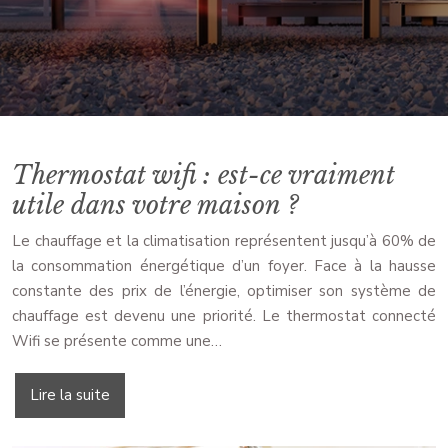
Thermostat wifi : est-ce vraiment
utile dans votre maison ?
Le chauffage et la climatisation représentent jusqu’à 60% de
la consommation énergétique d’un foyer. Face à la hausse
constante des prix de l’énergie, optimiser son système de
chauffage est devenu une priorité. Le thermostat connecté
Wifi se présente comme une…
Lire la suite