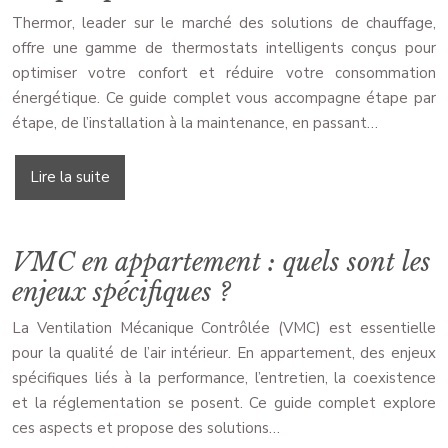
Thermor, leader sur le marché des solutions de chauffage,
offre une gamme de thermostats intelligents conçus pour
optimiser votre confort et réduire votre consommation
énergétique. Ce guide complet vous accompagne étape par
étape, de l’installation à la maintenance, en passant…
Lire la suite
VMC en appartement : quels sont les
enjeux spécifiques ?
La Ventilation Mécanique Contrôlée (VMC) est essentielle
pour la qualité de l’air intérieur. En appartement, des enjeux
spécifiques liés à la performance, l’entretien, la coexistence
et la réglementation se posent. Ce guide complet explore
ces aspects et propose des solutions…