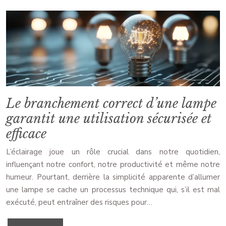
Le branchement correct d’une lampe
garantit une utilisation sécurisée et
efficace
L’éclairage joue un rôle crucial dans notre quotidien,
influençant notre confort, notre productivité et même notre
humeur. Pourtant, derrière la simplicité apparente d’allumer
une lampe se cache un processus technique qui, s’il est mal
exécuté, peut entraîner des risques pour…