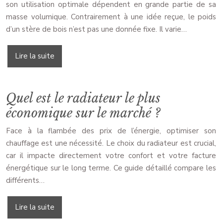
son utilisation optimale dépendent en grande partie de sa
masse volumique. Contrairement à une idée reçue, le poids
d’un stère de bois n’est pas une donnée fixe. Il varie…
Lire la suite
Quel est le radiateur le plus
économique sur le marché ?
Face à la flambée des prix de l’énergie, optimiser son
chauffage est une nécessité. Le choix du radiateur est crucial,
car il impacte directement votre confort et votre facture
énergétique sur le long terme. Ce guide détaillé compare les
différents…
Lire la suite