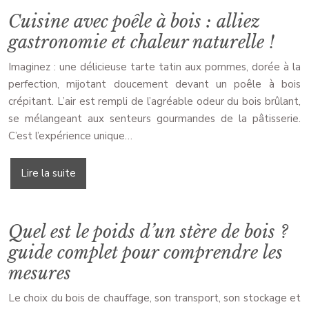
Cuisine avec poêle à bois : alliez
gastronomie et chaleur naturelle !
Imaginez : une délicieuse tarte tatin aux pommes, dorée à la
perfection, mijotant doucement devant un poêle à bois
crépitant. L’air est rempli de l’agréable odeur du bois brûlant,
se mélangeant aux senteurs gourmandes de la pâtisserie.
C’est l’expérience unique…
Lire la suite
Quel est le poids d’un stère de bois ?
guide complet pour comprendre les
mesures
Le choix du bois de chauffage, son transport, son stockage et