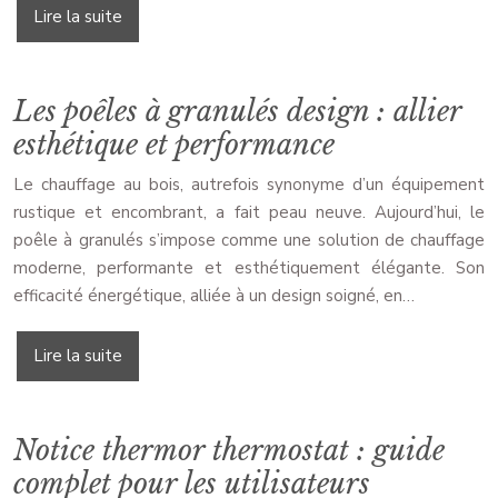
Lire la suite
Les poêles à granulés design : allier
esthétique et performance
Le chauffage au bois, autrefois synonyme d’un équipement
rustique et encombrant, a fait peau neuve. Aujourd’hui, le
poêle à granulés s’impose comme une solution de chauffage
moderne, performante et esthétiquement élégante. Son
efficacité énergétique, alliée à un design soigné, en…
Lire la suite
Notice thermor thermostat : guide
complet pour les utilisateurs