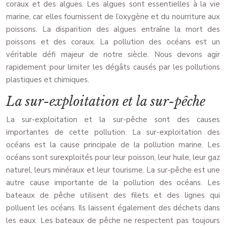
coraux et des algues. Les algues sont essentielles à la vie
marine, car elles fournissent de l’oxygène et du nourriture aux
poissons. La disparition des algues entraîne la mort des
poissons et des coraux. La pollution des océans est un
véritable défi majeur de notre siècle. Nous devons agir
rapidement pour limiter les dégâts causés par les pollutions
plastiques et chimiques.
La sur-exploitation et la sur-pêche
La sur-exploitation et la sur-pêche sont des causes
importantes de cette pollution. La sur-exploitation des
océans est la cause principale de la pollution marine. Les
océans sont surexploités pour leur poisson, leur huile, leur gaz
naturel, leurs minéraux et leur tourisme. La sur-pêche est une
autre cause importante de la pollution des océans. Les
bateaux de pêche utilisent des filets et des lignes qui
polluent les océans. Ils laissent également des déchets dans
les eaux. Les bateaux de pêche ne respectent pas toujours