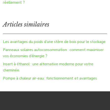
réellement ?
Articles similaires
Les avantages du poids d’une stère de bois pour le stockage
Panneaux solaires autoconsommation : comment maximiser
vos économies d’énergie ?
Insert à éthanol : une alternative moderne pour votre
cheminée.
Pompe à chaleur air-eau : fonctionnement et avantages