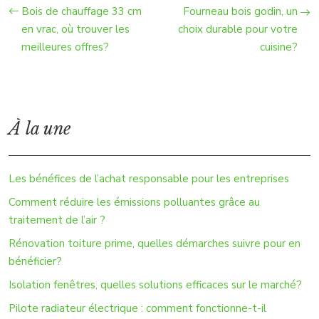
Bois de chauffage 33 cm
Fourneau bois godin, un
en vrac, où trouver les
choix durable pour votre
meilleures offres?
cuisine?
À la une
Les bénéfices de l’achat responsable pour les entreprises
Comment réduire les émissions polluantes grâce au
traitement de l’air ?
Rénovation toiture prime, quelles démarches suivre pour en
bénéficier?
Isolation fenêtres, quelles solutions efficaces sur le marché?
Pilote radiateur électrique : comment fonctionne-t-il