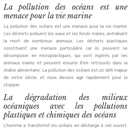
La pollution des océans est une
menace pour la vie marine
La pollution des océans est une menace pour la vie marine.
Les déchets polluent les eaux et les fonds marins, entraînant
la mort de nombreux animaux. Les déchets plastiques
constituent une menace particulière car ils peuvent se
décomposer en microplastiques, qui sont ingérés par les
animaux marins et peuvent ensuite être retrouvés dans la
chaîne alimentaire. La pollution des océans est un défi majeur
de notre siècle, et nous devons agir rapidement pour la
stopper.
La dégradation des milieux
océaniques avec les pollutions
plastiques et chimiques des océans
L’homme a transformé les océans en décharge à ciel ouvert.