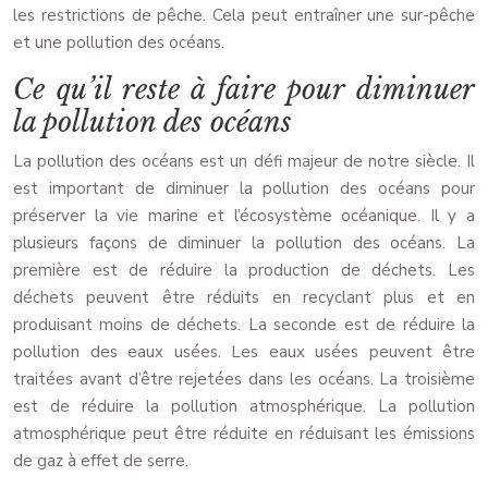
les restrictions de pêche. Cela peut entraîner une sur-pêche
et une pollution des océans.
Ce qu’il reste à faire pour diminuer
la pollution des océans
La pollution des océans est un défi majeur de notre siècle. Il
est important de diminuer la pollution des océans pour
préserver la vie marine et l’écosystème océanique. Il y a
plusieurs façons de diminuer la pollution des océans. La
première est de réduire la production de déchets. Les
déchets peuvent être réduits en recyclant plus et en
produisant moins de déchets. La seconde est de réduire la
pollution des eaux usées. Les eaux usées peuvent être
traitées avant d’être rejetées dans les océans. La troisième
est de réduire la pollution atmosphérique. La pollution
atmosphérique peut être réduite en réduisant les émissions
de gaz à effet de serre.