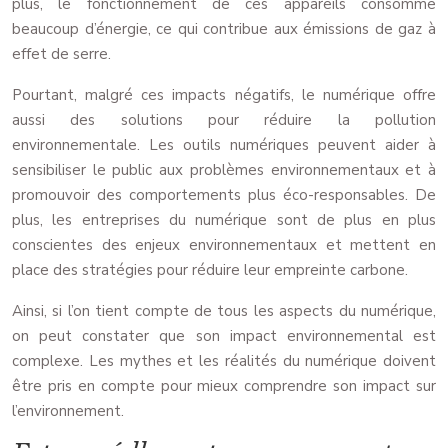
plus, le fonctionnement de ces appareils consomme
beaucoup d’énergie, ce qui contribue aux émissions de gaz à
effet de serre.
Pourtant, malgré ces impacts négatifs, le numérique offre
aussi des solutions pour réduire la pollution
environnementale. Les outils numériques peuvent aider à
sensibiliser le public aux problèmes environnementaux et à
promouvoir des comportements plus éco-responsables. De
plus, les entreprises du numérique sont de plus en plus
conscientes des enjeux environnementaux et mettent en
place des stratégies pour réduire leur empreinte carbone.
Ainsi, si l’on tient compte de tous les aspects du numérique,
on peut constater que son impact environnemental est
complexe. Les mythes et les réalités du numérique doivent
être pris en compte pour mieux comprendre son impact sur
l’environnement.