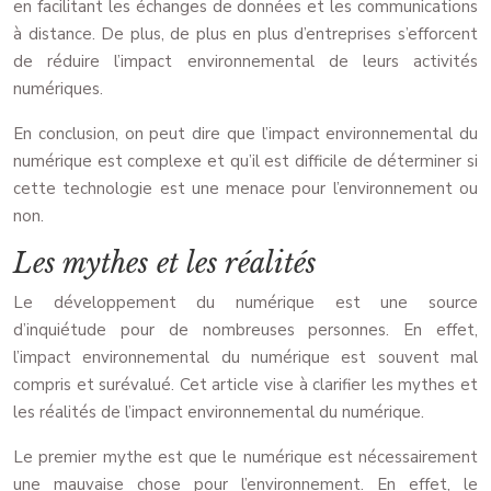
en facilitant les échanges de données et les communications
à distance. De plus, de plus en plus d’entreprises s’efforcent
de réduire l’impact environnemental de leurs activités
numériques.
En conclusion, on peut dire que l’impact environnemental du
numérique est complexe et qu’il est difficile de déterminer si
cette technologie est une menace pour l’environnement ou
non.
Les mythes et les réalités
Le développement du numérique est une source
d’inquiétude pour de nombreuses personnes. En effet,
l’impact environnemental du numérique est souvent mal
compris et surévalué. Cet article vise à clarifier les mythes et
les réalités de l’impact environnemental du numérique.
Le premier mythe est que le numérique est nécessairement
une mauvaise chose pour l’environnement. En effet, le