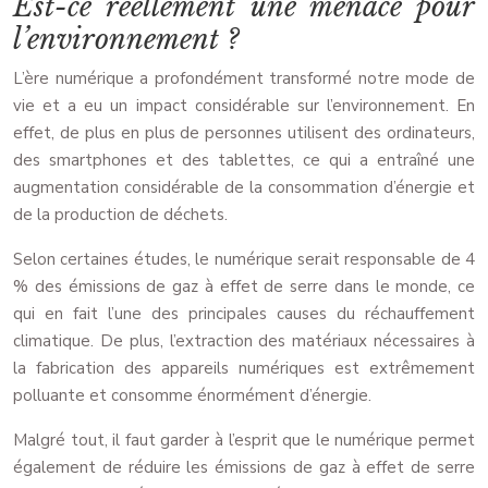
Est-ce réellement une menace pour
l’environnement ?
L’ère numérique a profondément transformé notre mode de
vie et a eu un impact considérable sur l’environnement. En
effet, de plus en plus de personnes utilisent des ordinateurs,
des smartphones et des tablettes, ce qui a entraîné une
augmentation considérable de la consommation d’énergie et
de la production de déchets.
Selon certaines études, le numérique serait responsable de 4
% des émissions de gaz à effet de serre dans le monde, ce
qui en fait l’une des principales causes du réchauffement
climatique. De plus, l’extraction des matériaux nécessaires à
la fabrication des appareils numériques est extrêmement
polluante et consomme énormément d’énergie.
Malgré tout, il faut garder à l’esprit que le numérique permet
également de réduire les émissions de gaz à effet de serre