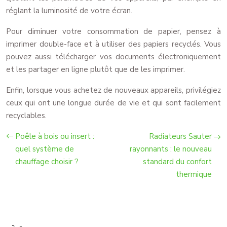
réglant la luminosité de votre écran.
Pour diminuer votre consommation de papier, pensez à
imprimer double-face et à utiliser des papiers recyclés. Vous
pouvez aussi télécharger vos documents électroniquement
et les partager en ligne plutôt que de les imprimer.
Enfin, lorsque vous achetez de nouveaux appareils, privilégiez
ceux qui ont une longue durée de vie et qui sont facilement
recyclables.
Poêle à bois ou insert :
Radiateurs Sauter
quel système de
rayonnants : le nouveau
chauffage choisir ?
standard du confort
thermique