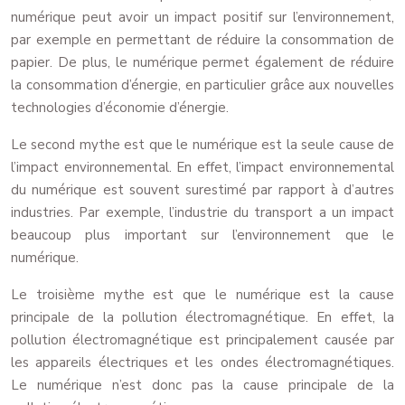
numérique peut avoir un impact positif sur l’environnement,
par exemple en permettant de réduire la consommation de
papier. De plus, le numérique permet également de réduire
la consommation d’énergie, en particulier grâce aux nouvelles
technologies d’économie d’énergie.
Le second mythe est que le numérique est la seule cause de
l’impact environnemental. En effet, l’impact environnemental
du numérique est souvent surestimé par rapport à d’autres
industries. Par exemple, l’industrie du transport a un impact
beaucoup plus important sur l’environnement que le
numérique.
Le troisième mythe est que le numérique est la cause
principale de la pollution électromagnétique. En effet, la
pollution électromagnétique est principalement causée par
les appareils électriques et les ondes électromagnétiques.
Le numérique n’est donc pas la cause principale de la