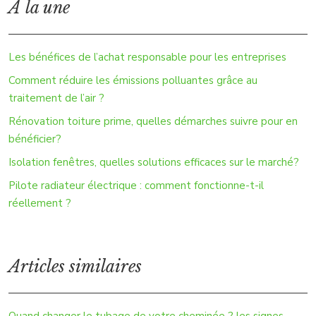
À la une
Les bénéfices de l’achat responsable pour les entreprises
Comment réduire les émissions polluantes grâce au
traitement de l’air ?
Rénovation toiture prime, quelles démarches suivre pour en
bénéficier?
Isolation fenêtres, quelles solutions efficaces sur le marché?
Pilote radiateur électrique : comment fonctionne-t-il
réellement ?
Articles similaires