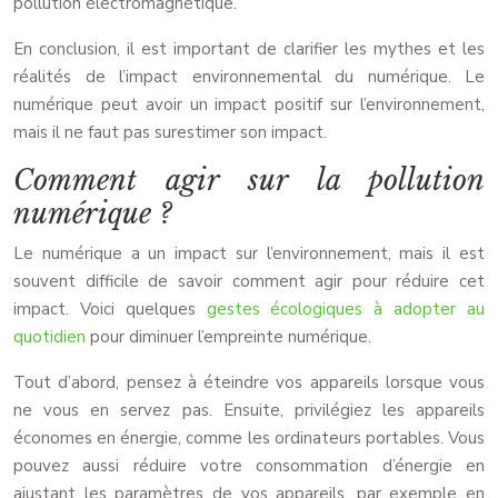
pollution électromagnétique.
En conclusion, il est important de clarifier les mythes et les
réalités de l’impact environnemental du numérique. Le
numérique peut avoir un impact positif sur l’environnement,
mais il ne faut pas surestimer son impact.
Comment agir sur la pollution
numérique ?
Le numérique a un impact sur l’environnement, mais il est
souvent difficile de savoir comment agir pour réduire cet
impact. Voici quelques
gestes écologiques à adopter au
quotidien
pour diminuer l’empreinte numérique.
Tout d’abord, pensez à éteindre vos appareils lorsque vous
ne vous en servez pas. Ensuite, privilégiez les appareils
économes en énergie, comme les ordinateurs portables. Vous
pouvez aussi réduire votre consommation d’énergie en
ajustant les paramètres de vos appareils, par exemple en